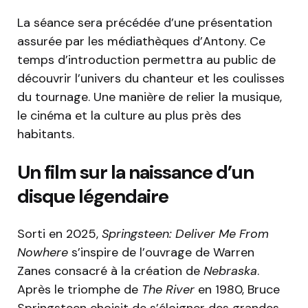
La séance sera précédée d’une présentation
assurée par les médiathèques d’Antony. Ce
temps d’introduction permettra au public de
découvrir l’univers du chanteur et les coulisses
du tournage. Une manière de relier la musique,
le cinéma et la culture au plus près des
habitants.
Un film sur la naissance d’un
disque légendaire
Sorti en 2025,
Springsteen: Deliver Me From
Nowhere
s’inspire de l’ouvrage de Warren
Zanes consacré à la création de
Nebraska
.
Après le triomphe de
The River
en 1980, Bruce