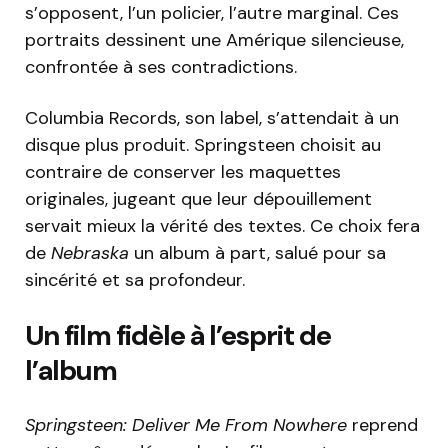
s’opposent, l’un policier, l’autre marginal. Ces
portraits dessinent une Amérique silencieuse,
confrontée à ses contradictions.
Columbia Records, son label, s’attendait à un
disque plus produit. Springsteen choisit au
contraire de conserver les maquettes
originales, jugeant que leur dépouillement
servait mieux la vérité des textes. Ce choix fera
de
Nebraska
un album à part, salué pour sa
sincérité et sa profondeur.
Un film fidèle à l’esprit de
l’album
Springsteen: Deliver Me From Nowhere
reprend