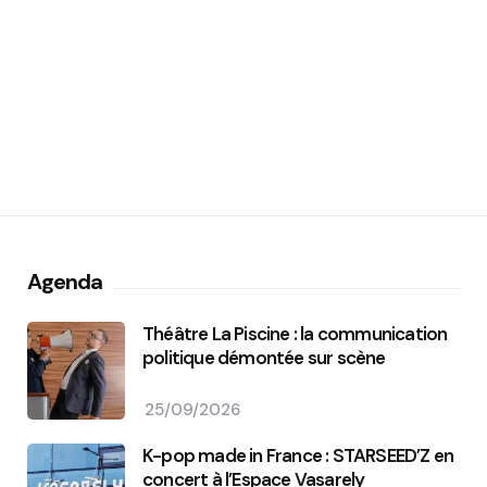
Agenda
Théâtre La Piscine : la communication
politique démontée sur scène
25/09/2026
K-pop made in France : STARSEED’Z en
concert à l’Espace Vasarely