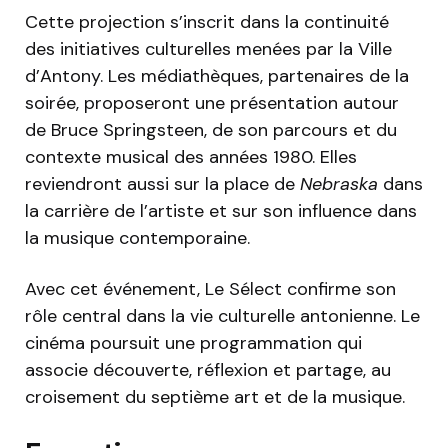
Cette projection s’inscrit dans la continuité
des initiatives culturelles menées par la Ville
d’Antony. Les médiathèques, partenaires de la
soirée, proposeront une présentation autour
de Bruce Springsteen, de son parcours et du
contexte musical des années 1980. Elles
reviendront aussi sur la place de
Nebraska
dans
la carrière de l’artiste et sur son influence dans
la musique contemporaine.
Avec cet événement, Le Sélect confirme son
rôle central dans la vie culturelle antonienne. Le
cinéma poursuit une programmation qui
associe découverte, réflexion et partage, au
croisement du septième art et de la musique.