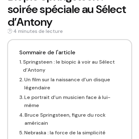
soirée spéciale au Sélect
d’Antony
4 min
Sommaire de l'article
Springsteen : le biopic à voir au Sélect
d’Antony
Un film sur la naissance d’un disque
légendaire
Le portrait d’un musicien face à lui-
même
Bruce Springsteen, figure du rock
américain
Nebraska : la force de la simplicité