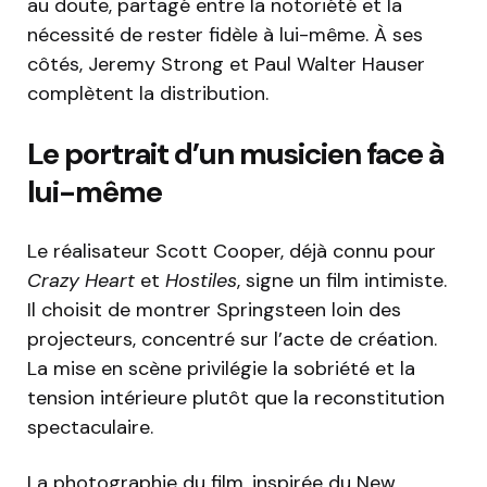
au doute, partagé entre la notoriété et la
nécessité de rester fidèle à lui-même. À ses
côtés, Jeremy Strong et Paul Walter Hauser
complètent la distribution.
Le portrait d’un musicien face à
lui-même
Le réalisateur Scott Cooper, déjà connu pour
Crazy Heart
et
Hostiles
, signe un film intimiste.
Il choisit de montrer Springsteen loin des
projecteurs, concentré sur l’acte de création.
La mise en scène privilégie la sobriété et la
tension intérieure plutôt que la reconstitution
spectaculaire.
La photographie du film, inspirée du New