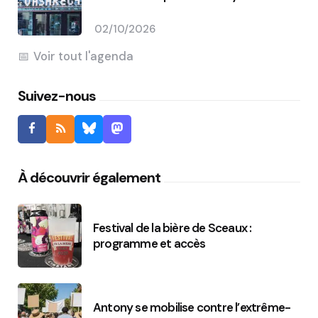
02/10/2026
Voir tout l'agenda
Suivez-nous
À découvrir également
Festival de la bière de Sceaux :
programme et accès
Antony se mobilise contre l’extrême-