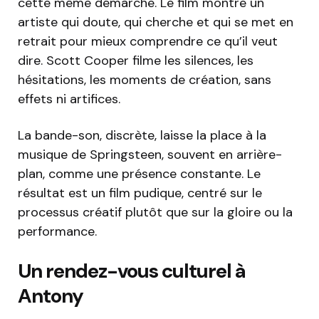
cette même démarche. Le film montre un
artiste qui doute, qui cherche et qui se met en
retrait pour mieux comprendre ce qu’il veut
dire. Scott Cooper filme les silences, les
hésitations, les moments de création, sans
effets ni artifices.
La bande-son, discrète, laisse la place à la
musique de Springsteen, souvent en arrière-
plan, comme une présence constante. Le
résultat est un film pudique, centré sur le
processus créatif plutôt que sur la gloire ou la
performance.
Un rendez-vous culturel à
Antony