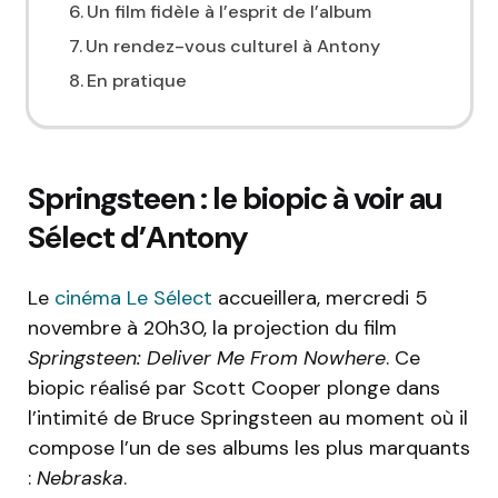
Un film fidèle à l’esprit de l’album
Un rendez-vous culturel à Antony
En pratique
Springsteen : le biopic à voir au
Sélect d’Antony
Le
cinéma Le Sélect
accueillera, mercredi 5
novembre à 20h30, la projection du film
Springsteen: Deliver Me From Nowhere
. Ce
biopic réalisé par Scott Cooper plonge dans
l’intimité de Bruce Springsteen au moment où il
compose l’un de ses albums les plus marquants
:
Nebraska
.