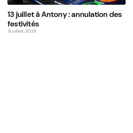
13 juillet à Antony : annulation des
festivités
8 juillet 2026