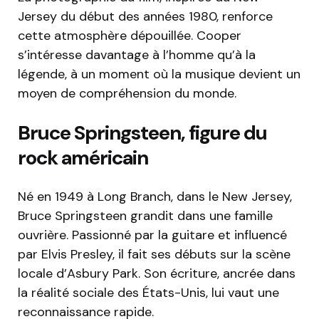
Jersey du début des années 1980, renforce
cette atmosphère dépouillée. Cooper
s’intéresse davantage à l’homme qu’à la
légende, à un moment où la musique devient un
moyen de compréhension du monde.
Bruce Springsteen, figure du
rock américain
Né en 1949 à Long Branch, dans le New Jersey,
Bruce Springsteen grandit dans une famille
ouvrière. Passionné par la guitare et influencé
par Elvis Presley, il fait ses débuts sur la scène
locale d’Asbury Park. Son écriture, ancrée dans
la réalité sociale des États-Unis, lui vaut une
reconnaissance rapide.