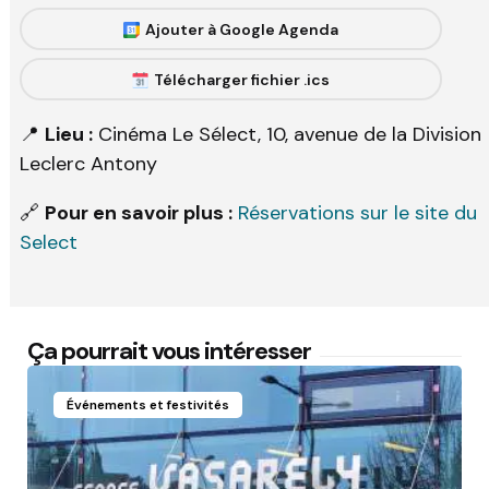
Ajouter à Google Agenda
Télécharger fichier .ics
📍
Lieu :
Cinéma Le Sélect, 10, avenue de la Division
Leclerc Antony
🔗
Pour en savoir plus :
Réservations sur le site du
Select
Ça pourrait vous intéresser
Événements et festivités