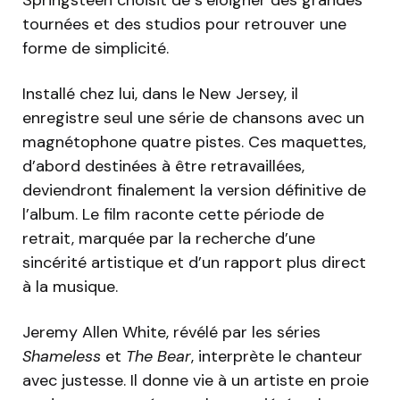
Springsteen choisit de s’éloigner des grandes
tournées et des studios pour retrouver une
forme de simplicité.
Installé chez lui, dans le New Jersey, il
enregistre seul une série de chansons avec un
magnétophone quatre pistes. Ces maquettes,
d’abord destinées à être retravaillées,
deviendront finalement la version définitive de
l’album. Le film raconte cette période de
retrait, marquée par la recherche d’une
sincérité artistique et d’un rapport plus direct
à la musique.
Jeremy Allen White, révélé par les séries
Shameless
et
The Bear
, interprète le chanteur
avec justesse. Il donne vie à un artiste en proie