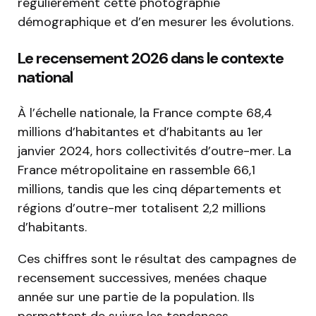
régulièrement cette photographie
démographique et d’en mesurer les évolutions.
Le recensement 2026 dans le contexte
national
À l’échelle nationale, la France compte 68,4
millions d’habitantes et d’habitants au 1er
janvier 2024, hors collectivités d’outre-mer. La
France métropolitaine en rassemble 66,1
millions, tandis que les cinq départements et
régions d’outre-mer totalisent 2,2 millions
d’habitants.
Ces chiffres sont le résultat des campagnes de
recensement successives, menées chaque
année sur une partie de la population. Ils