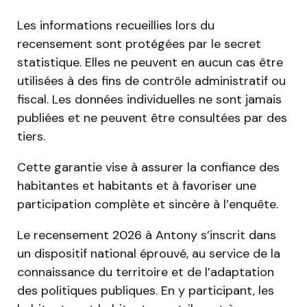
Les informations recueillies lors du
recensement sont protégées par le secret
statistique. Elles ne peuvent en aucun cas être
utilisées à des fins de contrôle administratif ou
fiscal. Les données individuelles ne sont jamais
publiées et ne peuvent être consultées par des
tiers.
Cette garantie vise à assurer la confiance des
habitantes et habitants et à favoriser une
participation complète et sincère à l’enquête.
Le recensement 2026 à Antony s’inscrit dans
un dispositif national éprouvé, au service de la
connaissance du territoire et de l’adaptation
des politiques publiques. En y participant, les