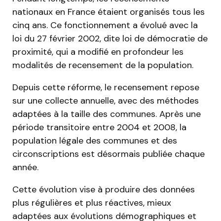
nationaux en France étaient organisés tous les
cinq ans. Ce fonctionnement a évolué avec la
loi du 27 février 2002, dite loi de démocratie de
proximité, qui a modifié en profondeur les
modalités de recensement de la population.
Depuis cette réforme, le recensement repose
sur une collecte annuelle, avec des méthodes
adaptées à la taille des communes. Après une
période transitoire entre 2004 et 2008, la
population légale des communes et des
circonscriptions est désormais publiée chaque
année.
Cette évolution vise à produire des données
plus régulières et plus réactives, mieux
adaptées aux évolutions démographiques et