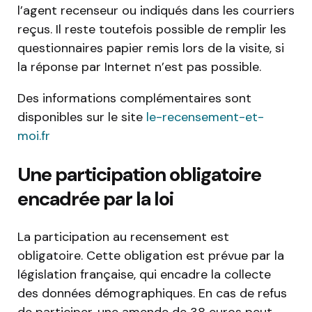
l’agent recenseur ou indiqués dans les courriers
reçus. Il reste toutefois possible de remplir les
questionnaires papier remis lors de la visite, si
la réponse par Internet n’est pas possible.
Des informations complémentaires sont
disponibles sur le site
le-recensement-et-
moi.fr
Une participation obligatoire
encadrée par la loi
La participation au recensement est
obligatoire. Cette obligation est prévue par la
législation française, qui encadre la collecte
des données démographiques. En cas de refus