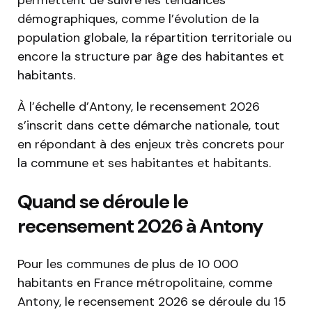
permettent de suivre les tendances
démographiques, comme l’évolution de la
population globale, la répartition territoriale ou
encore la structure par âge des habitantes et
habitants.
À l’échelle d’Antony, le recensement 2026
s’inscrit dans cette démarche nationale, tout
en répondant à des enjeux très concrets pour
la commune et ses habitantes et habitants.
Quand se déroule le
recensement 2026 à Antony
Pour les communes de plus de 10 000
habitants en France métropolitaine, comme
Antony, le recensement 2026 se déroule du 15