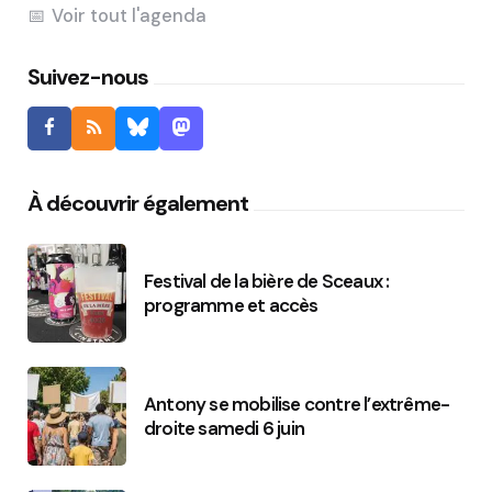
Voir tout l'agenda
Suivez-nous
À découvrir également
Festival de la bière de Sceaux :
programme et accès
Antony se mobilise contre l’extrême-
droite samedi 6 juin