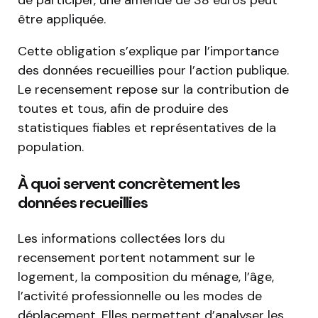
de participer, une amende de 38 euros peut
être appliquée.
Cette obligation s’explique par l’importance
des données recueillies pour l’action publique.
Le recensement repose sur la contribution de
toutes et tous, afin de produire des
statistiques fiables et représentatives de la
population.
À quoi servent concrètement les
données recueillies
Les informations collectées lors du
recensement portent notamment sur le
logement, la composition du ménage, l’âge,
l’activité professionnelle ou les modes de
déplacement. Elles permettent d’analyser les