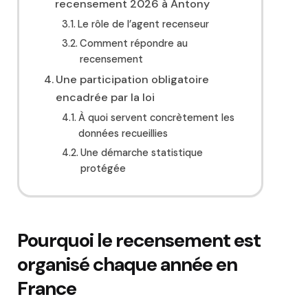
recensement 2026 à Antony
Le rôle de l’agent recenseur
Comment répondre au
recensement
Une participation obligatoire
encadrée par la loi
À quoi servent concrètement les
données recueillies
Une démarche statistique
protégée
Pourquoi le recensement est
organisé chaque année en
France