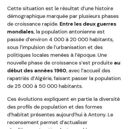
Cette situation est le résultat d’une histoire
démographique marquée par plusieurs phases
de croissance rapide.
Entre les deux guerres
mondiales
, la population antonienne est
passée d’environ 4 000 à 20 000 habitants,
sous l’impulsion de l’urbanisation et des
politiques locales menées à l’époque. Une
nouvelle phase de croissance s’est produite
au
début des années 1960
, avec l’accueil des
rapatriés d’Algérie, faisant passer la population
de 25 000 à 50 000 habitants.
Ces évolutions expliquent en partie la diversité
des profils de population et des formes
d’habitat présentes aujourd’hui à Antony. Le
recensement permet d’actualiser