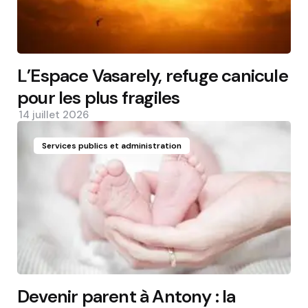
L’Espace Vasarely, refuge canicule
pour les plus fragiles
14 juillet 2026
Services publics et administration
Devenir parent à Antony : la