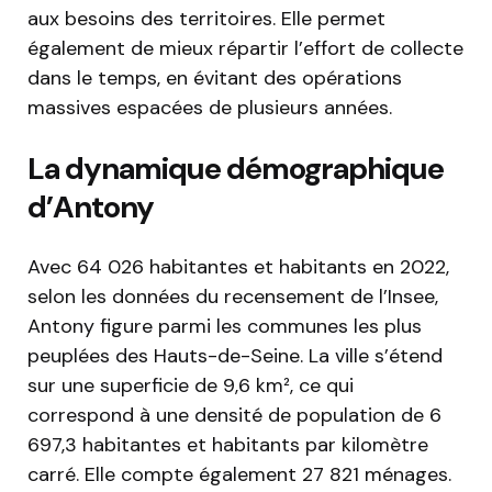
aux besoins des territoires. Elle permet
également de mieux répartir l’effort de collecte
dans le temps, en évitant des opérations
massives espacées de plusieurs années.
La dynamique démographique
d’Antony
Avec 64 026 habitantes et habitants en 2022,
selon les données du recensement de l’Insee,
Antony figure parmi les communes les plus
peuplées des Hauts-de-Seine. La ville s’étend
sur une superficie de 9,6 km², ce qui
correspond à une densité de population de 6
697,3 habitantes et habitants par kilomètre
carré. Elle compte également 27 821 ménages.