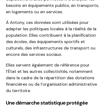
besoins en équipements publics, en transports,
en logements ou en services.
À Antony, ces données sont utilisées pour
adapter les politiques locales à la réalité de la
population. Elles contribuent à la planification
des écoles, des équipements sportifs et
culturels, des infrastructures de transport ou
encore des services sociaux.
Elles servent également de référence pour
l’État et les autres collectivités, notamment
dans le cadre de la répartition des dotations
financières ou de l’organisation administrative
du territoire.
Une démarche statistique protégée