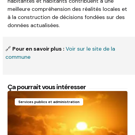
habitantes et habitants contribuent à une
meilleure compréhension des réalités locales et
à la construction de décisions fondées sur des
données actualisées.
🔗
Pour en savoir plus :
Voir sur le site de la
commune
Ça pourrait vous intéresser
Services publics et administration