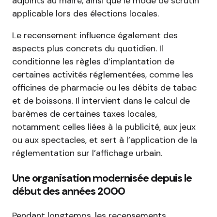
adjoints au maire, ainsi que le mode de scrutin
applicable lors des élections locales.
Le recensement influence également des
aspects plus concrets du quotidien. Il
conditionne les règles d’implantation de
certaines activités réglementées, comme les
officines de pharmacie ou les débits de tabac
et de boissons. Il intervient dans le calcul de
barèmes de certaines taxes locales,
notamment celles liées à la publicité, aux jeux
ou aux spectacles, et sert à l’application de la
réglementation sur l’affichage urbain.
Une organisation modernisée depuis le
début des années 2000
Pendant longtemps, les recensements