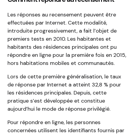
Les réponses au recensement peuvent être
effectuées par Internet. Cette modalité,
introduite progressivement, a fait l’objet de
premiers tests en 2010. Les habitantes et
habitants des résidences principales ont pu
répondre en ligne pour la première fois en 2015,
hors habitations mobiles et communautés.
Lors de cette première généralisation, le taux
de réponse par Internet a atteint 32,8 % pour
les résidences principales. Depuis, cette
pratique s’est développée et constitue
aujourd’hui le mode de réponse privilégié.
Pour répondre en ligne, les personnes
concernées utilisent les identifiants fournis par