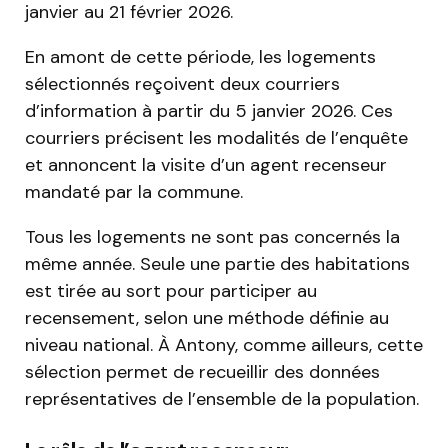
janvier au 21 février 2026.
En amont de cette période, les logements
sélectionnés reçoivent deux courriers
d’information à partir du 5 janvier 2026. Ces
courriers précisent les modalités de l’enquête
et annoncent la visite d’un agent recenseur
mandaté par la commune.
Tous les logements ne sont pas concernés la
même année. Seule une partie des habitations
est tirée au sort pour participer au
recensement, selon une méthode définie au
niveau national. À Antony, comme ailleurs, cette
sélection permet de recueillir des données
représentatives de l’ensemble de la population.