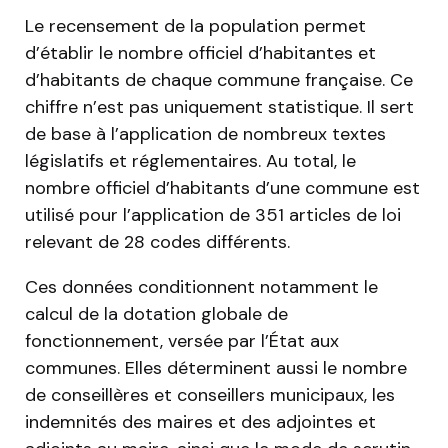
Le recensement de la population permet
d’établir le nombre officiel d’habitantes et
d’habitants de chaque commune française. Ce
chiffre n’est pas uniquement statistique. Il sert
de base à l’application de nombreux textes
législatifs et réglementaires. Au total, le
nombre officiel d’habitants d’une commune est
utilisé pour l’application de 351 articles de loi
relevant de 28 codes différents.
Ces données conditionnent notamment le
calcul de la dotation globale de
fonctionnement, versée par l’État aux
communes. Elles déterminent aussi le nombre
de conseillères et conseillers municipaux, les
indemnités des maires et des adjointes et