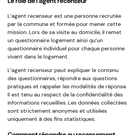
Le rôle de l’agent recenseur
L’agent recenseur est une personne recrutée
par la commune et formée pour mener cette
mission. Lors de sa visite au domicile, il remet
un questionnaire logement ainsi qu’un
questionnaire individuel pour chaque personne
vivant dans le logement.
L’agent recenseur peut expliquer le contenu
des questionnaires, répondre aux questions
pratiques et rappeler les modalités de réponse.
Il est tenu au respect de la confidentialité des
informations recueillies. Les données collectées
sont strictement anonymes et utilisées
uniquement à des fins statistiques.
Comment répondre au recensement