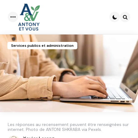
Menu
Searc
Services publics et administration
Les réponses au recensement peuvent être renseignées sur
internet. Photo de ANTONI SHKRABA via Pexels.