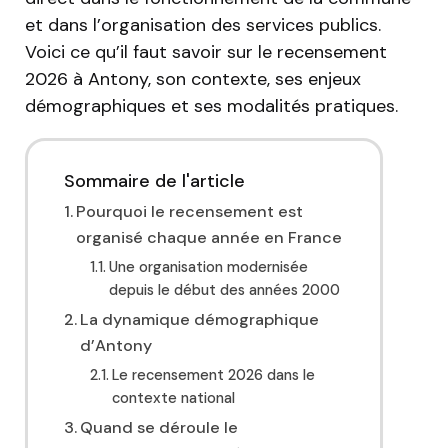
et dans l’organisation des services publics.
Voici ce qu’il faut savoir sur le recensement
2026 à Antony, son contexte, ses enjeux
démographiques et ses modalités pratiques.
Sommaire de l'article
Pourquoi le recensement est
organisé chaque année en France
Une organisation modernisée
depuis le début des années 2000
La dynamique démographique
d’Antony
Le recensement 2026 dans le
contexte national
Quand se déroule le