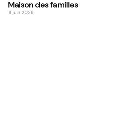
Maison des familles
8 juin 2026