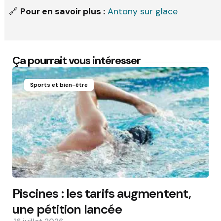
🔗
Pour en savoir plus :
Antony sur glace
Ça pourrait vous intéresser
Sports et bien-être
Piscines : les tarifs augmentent,
une pétition lancée