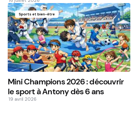
16 juillet 2026
Sports et bien-être
Mini Champions 2026 : découvrir
le sport à Antony dès 6 ans
19 avril 2026