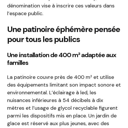
dénomination vise à inscrire ces valeurs dans
l’espace public.
Une patinoire éphémère pensée
pour tous les publics
Une installation de 400 m² adaptée aux
familles
La patinoire couvre près de 400 m² et utilise
des équipements limitant son impact sonore et
environnemental. L’éclairage à led, les
nuisances inférieures à 54 décibels à dix
mètres et l’usage de glycol recyclable figurent
parmi les dispositifs mis en place. Un jardin de
glace est réservé aux plus jeunes, avec des