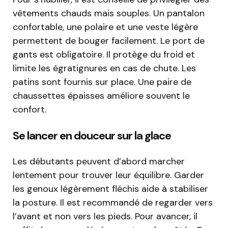
vêtements chauds mais souples. Un pantalon
confortable, une polaire et une veste légère
permettent de bouger facilement. Le port de
gants est obligatoire. Il protège du froid et
limite les égratignures en cas de chute. Les
patins sont fournis sur place. Une paire de
chaussettes épaisses améliore souvent le
confort.
Se lancer en douceur sur la glace
Les débutants peuvent d’abord marcher
lentement pour trouver leur équilibre. Garder
les genoux légèrement fléchis aide à stabiliser
la posture. Il est recommandé de regarder vers
l’avant et non vers les pieds. Pour avancer, il