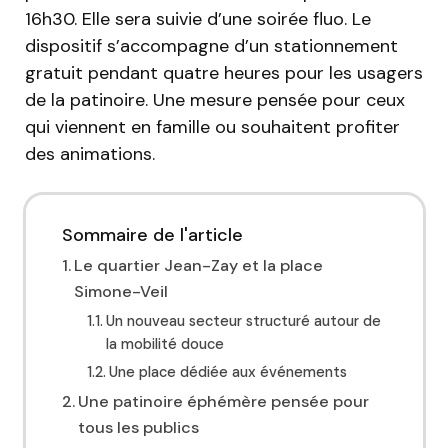
16h30. Elle sera suivie d’une soirée fluo. Le
dispositif s’accompagne d’un stationnement
gratuit pendant quatre heures pour les usagers
de la patinoire. Une mesure pensée pour ceux
qui viennent en famille ou souhaitent profiter
des animations.
Sommaire de l'article
Le quartier Jean-Zay et la place
Simone-Veil
Un nouveau secteur structuré autour de
la mobilité douce
Une place dédiée aux événements
Une patinoire éphémère pensée pour
tous les publics