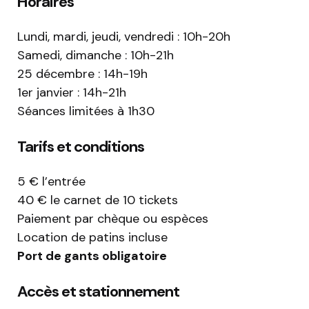
Horaires
Lundi, mardi, jeudi, vendredi : 10h-20h
Samedi, dimanche : 10h-21h
25 décembre : 14h-19h
1er janvier : 14h-21h
Séances limitées à 1h30
Tarifs et conditions
5 € l’entrée
40 € le carnet de 10 tickets
Paiement par chèque ou espèces
Location de patins incluse
Port de gants obligatoire
Accès et stationnement