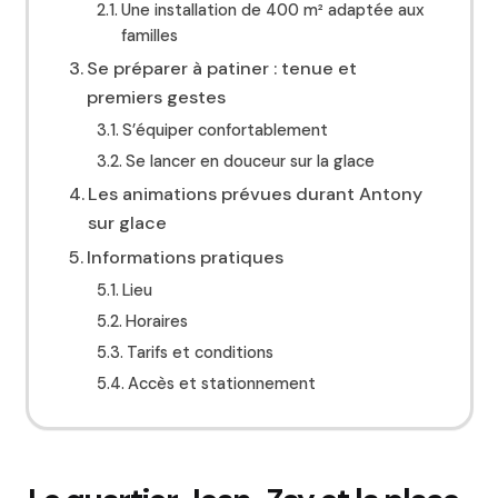
Une installation de 400 m² adaptée aux
familles
Se préparer à patiner : tenue et
premiers gestes
S’équiper confortablement
Se lancer en douceur sur la glace
Les animations prévues durant Antony
sur glace
Informations pratiques
Lieu
Horaires
Tarifs et conditions
Accès et stationnement