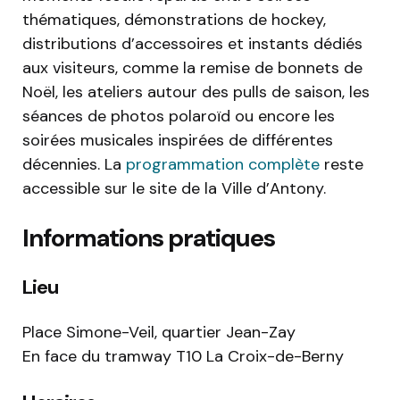
thématiques, démonstrations de hockey,
distributions d’accessoires et instants dédiés
aux visiteurs, comme la remise de bonnets de
Noël, les ateliers autour des pulls de saison, les
séances de photos polaroïd ou encore les
soirées musicales inspirées de différentes
décennies. La
programmation complète
reste
accessible sur le site de la Ville d’Antony.
Informations pratiques
Lieu
Place Simone-Veil, quartier Jean-Zay
En face du tramway T10 La Croix-de-Berny