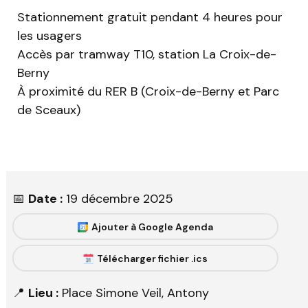
Stationnement gratuit pendant 4 heures pour
les usagers
Accès par tramway T10, station La Croix-de-
Berny
À proximité du RER B (Croix-de-Berny et Parc
de Sceaux)
📅
Date :
19 décembre 2025
Ajouter à Google Agenda
Télécharger fichier .ics
📍
Lieu :
Place Simone Veil, Antony