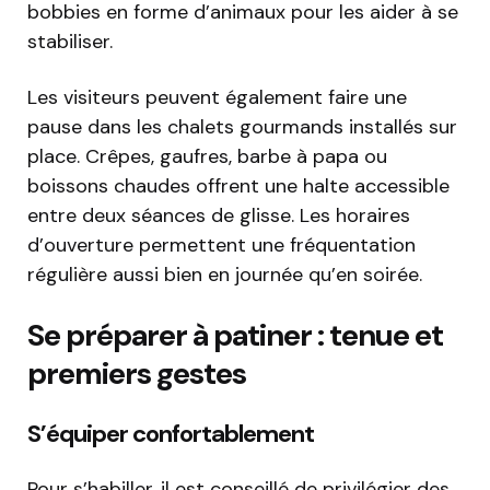
bobbies en forme d’animaux pour les aider à se
stabiliser.
Les visiteurs peuvent également faire une
pause dans les chalets gourmands installés sur
place. Crêpes, gaufres, barbe à papa ou
boissons chaudes offrent une halte accessible
entre deux séances de glisse. Les horaires
d’ouverture permettent une fréquentation
régulière aussi bien en journée qu’en soirée.
Se préparer à patiner : tenue et
premiers gestes
S’équiper confortablement
Pour s’habiller, il est conseillé de privilégier des