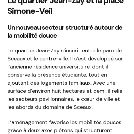
Le quartier Jean-Zay et la place
Simone-Veil
Un nouveau secteur structuré autour de
la mobilité douce
Le quartier Jean-Zay s’inscrit entre le parc de
Sceaux et le centre-ville. Il s’est développé sur
l’ancienne résidence universitaire, dont il
conserve la présence étudiante, tout en
ajoutant des logements familiaux. Avec une
surface d’environ huit hectares et demi, il relie
les secteurs pavillonnaires, le cœur de ville et
les abords du domaine de Sceaux.
L’aménagement favorise les mobilités douces
grâce à deux axes piétons qui structurent