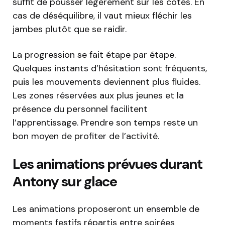
suffit de pousser légèrement sur les côtés. En
cas de déséquilibre, il vaut mieux fléchir les
jambes plutôt que se raidir.
La progression se fait étape par étape.
Quelques instants d’hésitation sont fréquents,
puis les mouvements deviennent plus fluides.
Les zones réservées aux plus jeunes et la
présence du personnel facilitent
l’apprentissage. Prendre son temps reste un
bon moyen de profiter de l’activité.
Les animations prévues durant
Antony sur glace
Les animations proposeront un ensemble de
moments festifs répartis entre soirées