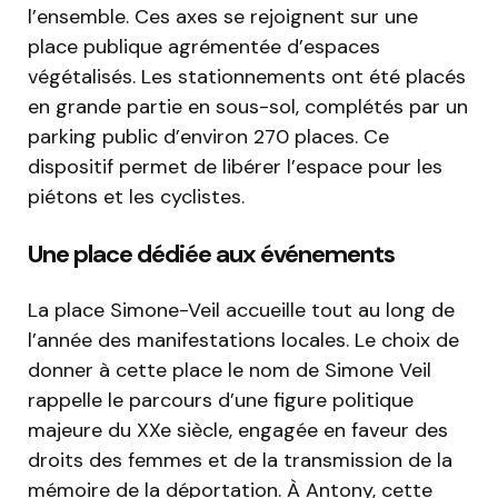
l’ensemble. Ces axes se rejoignent sur une
place publique agrémentée d’espaces
végétalisés. Les stationnements ont été placés
en grande partie en sous-sol, complétés par un
parking public d’environ 270 places. Ce
dispositif permet de libérer l’espace pour les
piétons et les cyclistes.
Une place dédiée aux événements
La place Simone-Veil accueille tout au long de
l’année des manifestations locales. Le choix de
donner à cette place le nom de Simone Veil
rappelle le parcours d’une figure politique
majeure du XXe siècle, engagée en faveur des
droits des femmes et de la transmission de la
mémoire de la déportation. À Antony, cette