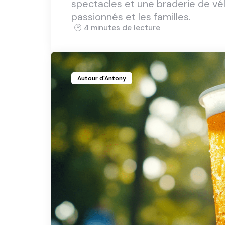
spectacles et une braderie de v
passionnés et les familles.
4 min
Autour d'Antony