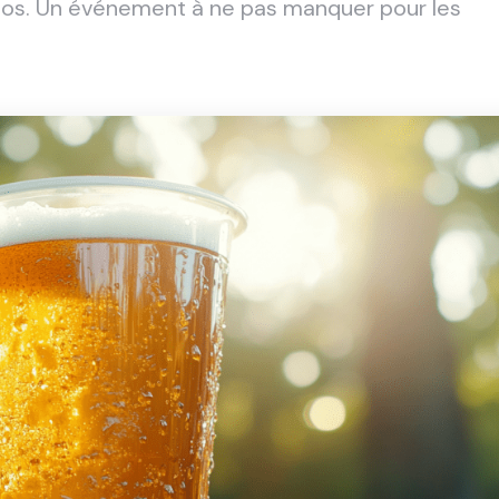
élos. Un événement à ne pas manquer pour les