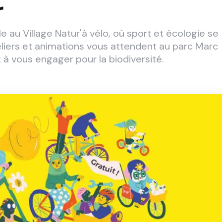
r
e au Village Natur'à vélo, où sport et écologie se
liers et animations vous attendent au parc Marc
 à vous engager pour la biodiversité.