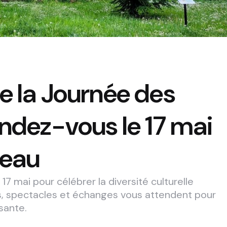
e la Journée des
endez-vous le 17 mai
deau
7 mai pour célébrer la diversité culturelle
, spectacles et échanges vous attendent pour
sante.