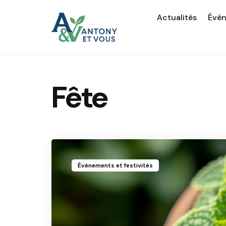
Actualités
Évé
Fête
Événements et festivités