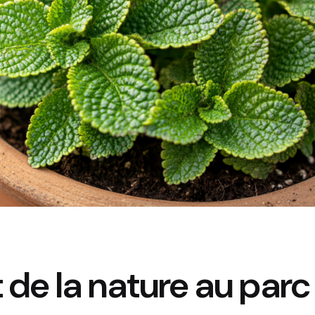
t de la nature au parc