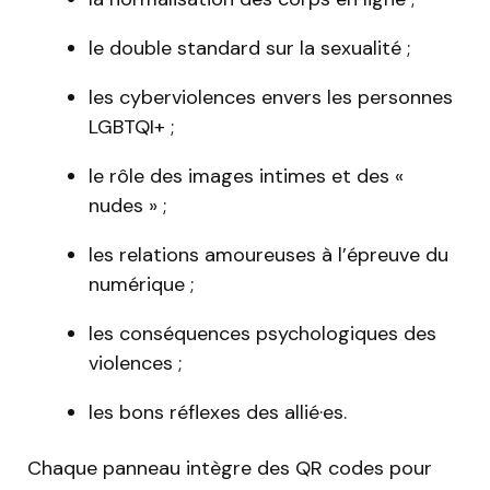
le double standard sur la sexualité ;
les cyberviolences envers les personnes
LGBTQI+ ;
le rôle des images intimes et des «
nudes » ;
les relations amoureuses à l’épreuve du
numérique ;
les conséquences psychologiques des
violences ;
les bons réflexes des allié·es.
Chaque panneau intègre des QR codes pour