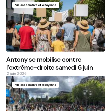
Vie associative et citoyenne
Antony se mobilise contre
l’extrême-droite samedi 6 juin
2 juin 2026
Vie associative et citoyenne