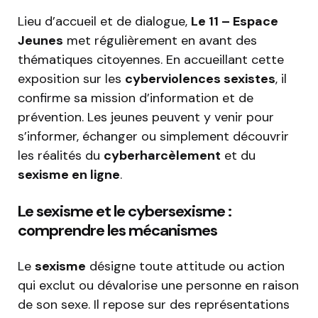
Lieu d’accueil et de dialogue,
Le 11 – Espace
Jeunes
met régulièrement en avant des
thématiques citoyennes. En accueillant cette
exposition sur les
cyberviolences sexistes
, il
confirme sa mission d’information et de
prévention. Les jeunes peuvent y venir pour
s’informer, échanger ou simplement découvrir
les réalités du
cyberharcèlement
et du
sexisme en ligne
.
Le sexisme et le cybersexisme :
comprendre les mécanismes
Le
sexisme
désigne toute attitude ou action
qui exclut ou dévalorise une personne en raison
de son sexe. Il repose sur des représentations