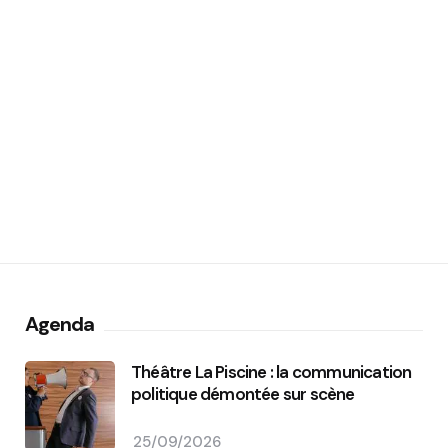
Agenda
Théâtre La Piscine : la communication
politique démontée sur scène
25/09/2026