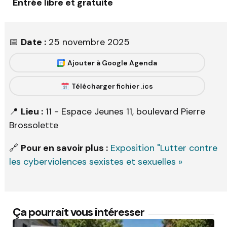
Entrée libre et gratuite
📅
Date :
25 novembre 2025
Ajouter à Google Agenda
Télécharger fichier .ics
📍
Lieu :
11 - Espace Jeunes 11, boulevard Pierre
Brossolette
🔗
Pour en savoir plus :
Exposition "Lutter contre
les cyberviolences sexistes et sexuelles »
Ça pourrait vous intéresser