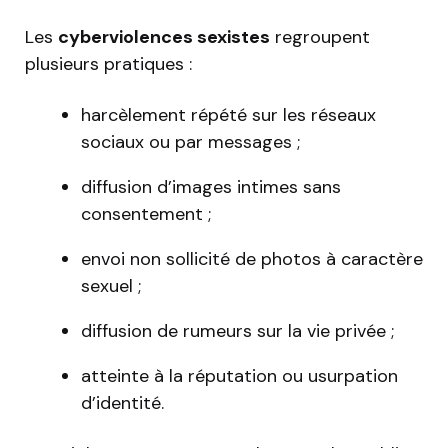
Les
cyberviolences sexistes
regroupent
plusieurs pratiques :
harcèlement répété sur les réseaux
sociaux ou par messages ;
diffusion d’images intimes sans
consentement ;
envoi non sollicité de photos à caractère
sexuel ;
diffusion de rumeurs sur la vie privée ;
atteinte à la réputation ou usurpation
d’identité.