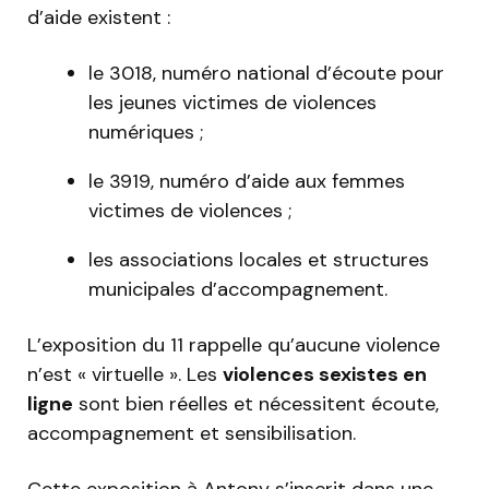
d’aide existent :
le 3018, numéro national d’écoute pour
les jeunes victimes de violences
numériques ;
le 3919, numéro d’aide aux femmes
victimes de violences ;
les associations locales et structures
municipales d’accompagnement.
L’exposition du 11 rappelle qu’aucune violence
n’est « virtuelle ». Les
violences sexistes en
ligne
sont bien réelles et nécessitent écoute,
accompagnement et sensibilisation.