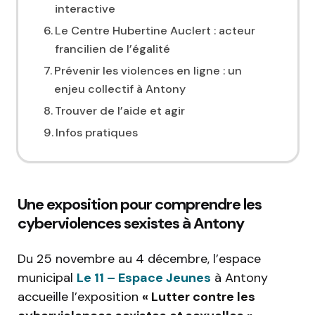
interactive
Le Centre Hubertine Auclert : acteur
francilien de l’égalité
Prévenir les violences en ligne : un
enjeu collectif à Antony
Trouver de l’aide et agir
Infos pratiques
Une exposition pour comprendre les
cyberviolences sexistes à Antony
Du 25 novembre au 4 décembre, l’espace
municipal
Le 11 – Espace Jeunes
à Antony
accueille l’exposition
« Lutter contre les