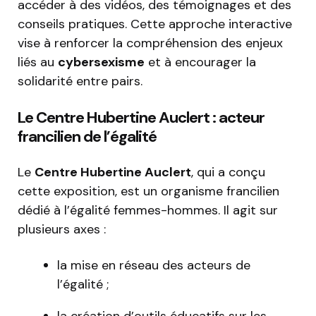
accéder à des vidéos, des témoignages et des
conseils pratiques. Cette approche interactive
vise à renforcer la compréhension des enjeux
liés au
cybersexisme
et à encourager la
solidarité entre pairs.
Le Centre Hubertine Auclert : acteur
francilien de l’égalité
Le
Centre Hubertine Auclert
, qui a conçu
cette exposition, est un organisme francilien
dédié à l’égalité femmes-hommes. Il agit sur
plusieurs axes :
la mise en réseau des acteurs de
l’égalité ;