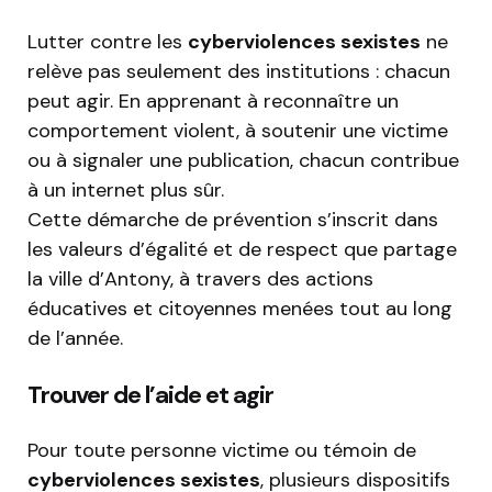
Lutter contre les
cyberviolences sexistes
ne
relève pas seulement des institutions : chacun
peut agir. En apprenant à reconnaître un
comportement violent, à soutenir une victime
ou à signaler une publication, chacun contribue
à un internet plus sûr.
Cette démarche de prévention s’inscrit dans
les valeurs d’égalité et de respect que partage
la ville d’Antony, à travers des actions
éducatives et citoyennes menées tout au long
de l’année.
Trouver de l’aide et agir
Pour toute personne victime ou témoin de
cyberviolences sexistes
, plusieurs dispositifs