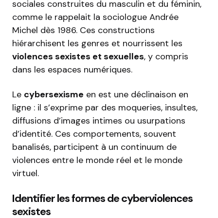
sociales construites du masculin et du féminin,
comme le rappelait la sociologue Andrée
Michel dès 1986. Ces constructions
hiérarchisent les genres et nourrissent les
violences sexistes et sexuelles
, y compris
dans les espaces numériques.
Le
cybersexisme
en est une déclinaison en
ligne : il s’exprime par des moqueries, insultes,
diffusions d’images intimes ou usurpations
d’identité. Ces comportements, souvent
banalisés, participent à un continuum de
violences entre le monde réel et le monde
virtuel.
Identifier les formes de cyberviolences
sexistes