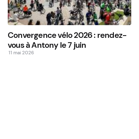
Convergence vélo 2026 : rendez-
vous à Antony le 7 juin
11 mai 2026