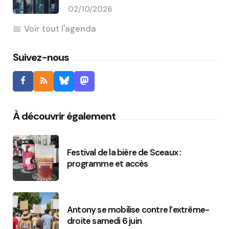
02/10/2026
Voir tout l'agenda
Suivez-nous
À découvrir également
Festival de la bière de Sceaux :
programme et accès
Antony se mobilise contre l’extrême-
droite samedi 6 juin