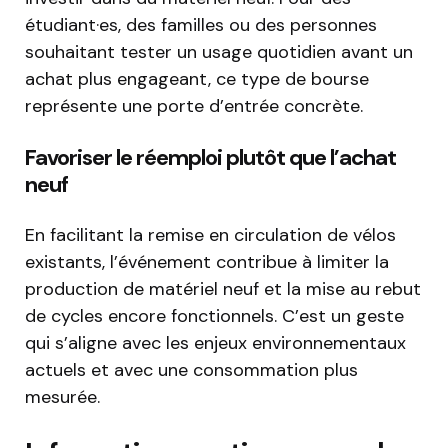
étudiant·es, des familles ou des personnes
souhaitant tester un usage quotidien avant un
achat plus engageant, ce type de bourse
représente une porte d’entrée concrète.
Favoriser le réemploi plutôt que l’achat
neuf
En facilitant la remise en circulation de vélos
existants, l’événement contribue à limiter la
production de matériel neuf et la mise au rebut
de cycles encore fonctionnels. C’est un geste
qui s’aligne avec les enjeux environnementaux
actuels et avec une consommation plus
mesurée.