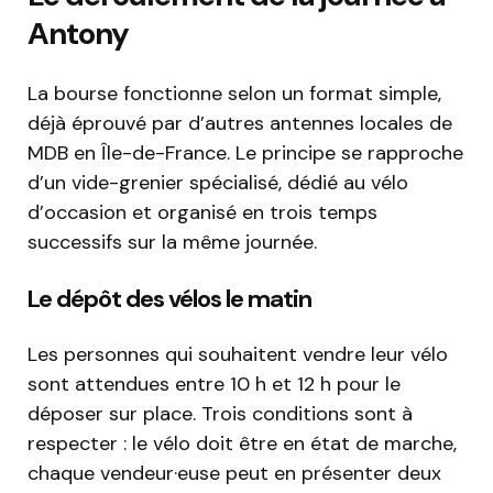
Antony
La bourse fonctionne selon un format simple,
déjà éprouvé par d’autres antennes locales de
MDB en Île-de-France. Le principe se rapproche
d’un vide-grenier spécialisé, dédié au vélo
d’occasion et organisé en trois temps
successifs sur la même journée.
Le dépôt des vélos le matin
Les personnes qui souhaitent vendre leur vélo
sont attendues entre 10 h et 12 h pour le
déposer sur place. Trois conditions sont à
respecter : le vélo doit être en état de marche,
chaque vendeur·euse peut en présenter deux