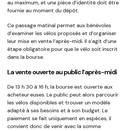
au maximum, et une pièce d’identité doit être
fournie au moment du dépôt.
Ce passage matinal permet aux bénévoles
d’examiner les vélos proposés et d’organiser
leur mise en vente l’après-midi. Il s’agit d’une
étape obligatoire pour que le vélo soit inscrit
dans la bourse.
La vente ouverte au public l’après-midi
De 13 h 30 à 16 h, la bourse est ouverte aux
acheteur·euses. Le public peut alors parcourir
les vélos disponibles et trouver un modèle
adapté à ses besoins et à son budget. Le
paiement se fait uniquement en espèces, il
convient donc de venir avec la somme