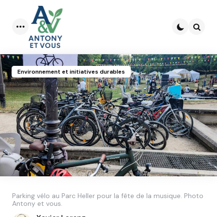
Menu
Searc
Environnement et initiatives durables
Parking vélo au Parc Heller pour la fête de la musique. Photo
Antony et vous.