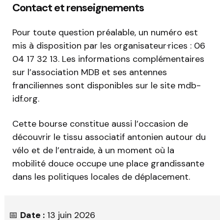
Contact et renseignements
Pour toute question préalable, un numéro est
mis à disposition par les organisateur·rices : 06
04 17 32 13. Les informations complémentaires
sur l’association MDB et ses antennes
franciliennes sont disponibles sur le site mdb-
idf.org.
Cette bourse constitue aussi l’occasion de
découvrir le tissu associatif antonien autour du
vélo et de l’entraide, à un moment où la
mobilité douce occupe une place grandissante
dans les politiques locales de déplacement.
📅
Date :
13 juin 2026