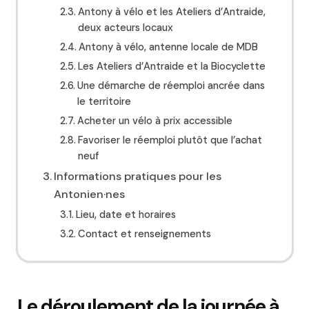
Antony à vélo et les Ateliers d’Antraide,
deux acteurs locaux
Antony à vélo, antenne locale de MDB
Les Ateliers d’Antraide et la Biocyclette
Une démarche de réemploi ancrée dans
le territoire
Acheter un vélo à prix accessible
Favoriser le réemploi plutôt que l’achat
neuf
Informations pratiques pour les
Antonien·nes
Lieu, date et horaires
Contact et renseignements
Le déroulement de la journée à