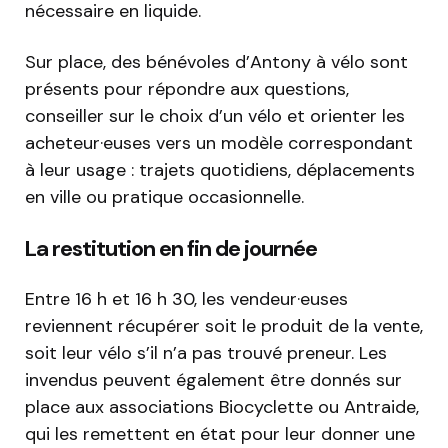
nécessaire en liquide.
Sur place, des bénévoles d’Antony à vélo sont
présents pour répondre aux questions,
conseiller sur le choix d’un vélo et orienter les
acheteur·euses vers un modèle correspondant
à leur usage : trajets quotidiens, déplacements
en ville ou pratique occasionnelle.
La restitution en fin de journée
Entre 16 h et 16 h 30, les vendeur·euses
reviennent récupérer soit le produit de la vente,
soit leur vélo s’il n’a pas trouvé preneur. Les
invendus peuvent également être donnés sur
place aux associations Biocyclette ou Antraide,
qui les remettent en état pour leur donner une