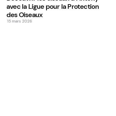
avec la Ligue pour la Protection
des Oiseaux
15 mars 2026