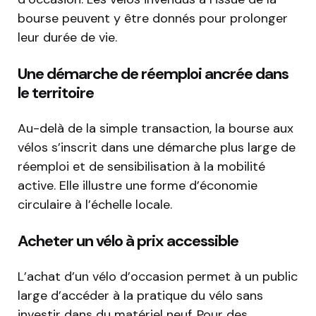
bourse peuvent y être donnés pour prolonger
leur durée de vie.
Une démarche de réemploi ancrée dans
le territoire
Au-delà de la simple transaction, la bourse aux
vélos s’inscrit dans une démarche plus large de
réemploi et de sensibilisation à la mobilité
active. Elle illustre une forme d’économie
circulaire à l’échelle locale.
Acheter un vélo à prix accessible
L’achat d’un vélo d’occasion permet à un public
large d’accéder à la pratique du vélo sans
investir dans du matériel neuf. Pour des