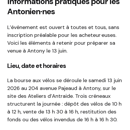
Informations pratiques pour les
Antonien·nes
L’événement est ouvert à toutes et tous, sans
inscription préalable pour les acheteur·euses.
Voici les éléments à retenir pour préparer sa
venue à Antony le 13 juin.
Lieu, date et horaires
La bourse aux vélos se déroule le samedi 13 juin
2026 au 204 avenue Pajeaud à Antony, sur le
site des Ateliers d’Antraide. Trois créneaux
structurent la journée : dépôt des vélos de 10 h
à 12 h, vente de 13 h 30 à 16 h, restitution des
fonds ou des vélos invendus de 16 h à 16 h 30.