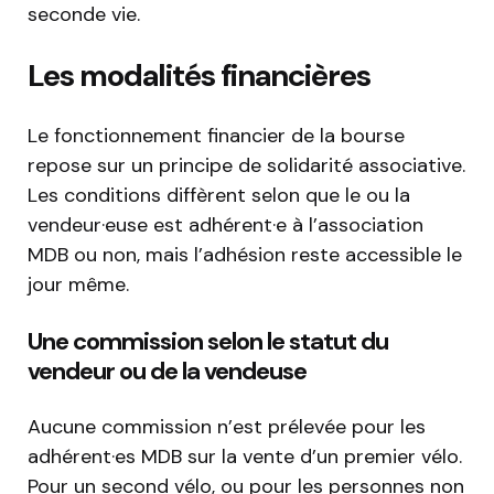
seconde vie.
Les modalités financières
Le fonctionnement financier de la bourse
repose sur un principe de solidarité associative.
Les conditions diffèrent selon que le ou la
vendeur·euse est adhérent·e à l’association
MDB ou non, mais l’adhésion reste accessible le
jour même.
Une commission selon le statut du
vendeur ou de la vendeuse
Aucune commission n’est prélevée pour les
adhérent·es MDB sur la vente d’un premier vélo.
Pour un second vélo, ou pour les personnes non