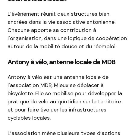
L’événement réunit deux structures bien
ancrées dans la vie associative antonienne.
Chacune apporte sa contribution à
l’organisation, dans une logique de coopération
autour de la mobilité douce et du réemploi.
Antony à vélo, antenne locale de MDB
Antony à vélo est une antenne locale de
l’association MDB, Mieux se déplacer à
bicyclette. Elle se mobilise pour développer la
pratique du vélo au quotidien sur le territoire
et pour faire évoluer les infrastructures
cyclables locales.
L’association mène plusieurs types d’actions