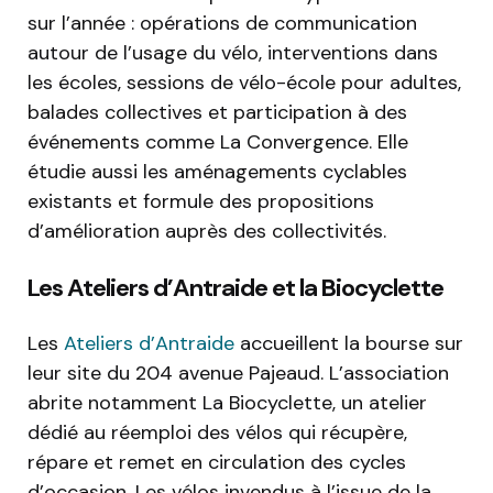
sur l’année : opérations de communication
autour de l’usage du vélo, interventions dans
les écoles, sessions de vélo-école pour adultes,
balades collectives et participation à des
événements comme La Convergence. Elle
étudie aussi les aménagements cyclables
existants et formule des propositions
d’amélioration auprès des collectivités.
Les Ateliers d’Antraide et la Biocyclette
Les
Ateliers d’Antraide
accueillent la bourse sur
leur site du 204 avenue Pajeaud. L’association
abrite notamment La Biocyclette, un atelier
dédié au réemploi des vélos qui récupère,
répare et remet en circulation des cycles
d’occasion. Les vélos invendus à l’issue de la