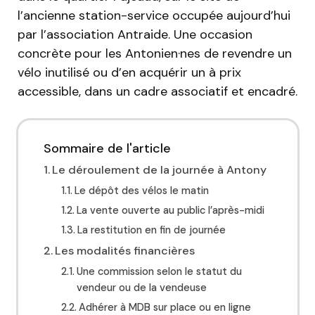
l’ancienne station-service occupée aujourd’hui
par l’association Antraide. Une occasion
concrète pour les Antonien·nes de revendre un
vélo inutilisé ou d’en acquérir un à prix
accessible, dans un cadre associatif et encadré.
Sommaire de l'article
Le déroulement de la journée à Antony
Le dépôt des vélos le matin
La vente ouverte au public l’après-midi
La restitution en fin de journée
Les modalités financières
Une commission selon le statut du
vendeur ou de la vendeuse
Adhérer à MDB sur place ou en ligne