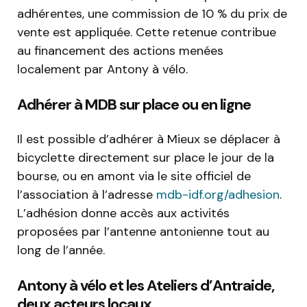
adhérentes, une commission de 10 % du prix de
vente est appliquée. Cette retenue contribue
au financement des actions menées
localement par Antony à vélo.
Adhérer à MDB sur place ou en ligne
Il est possible d’adhérer à Mieux se déplacer à
bicyclette directement sur place le jour de la
bourse, ou en amont via le site officiel de
l’association à l’adresse
mdb-idf.org/adhesion
.
L’adhésion donne accès aux activités
proposées par l’antenne antonienne tout au
long de l’année.
Antony à vélo et les Ateliers d’Antraide,
deux acteurs locaux