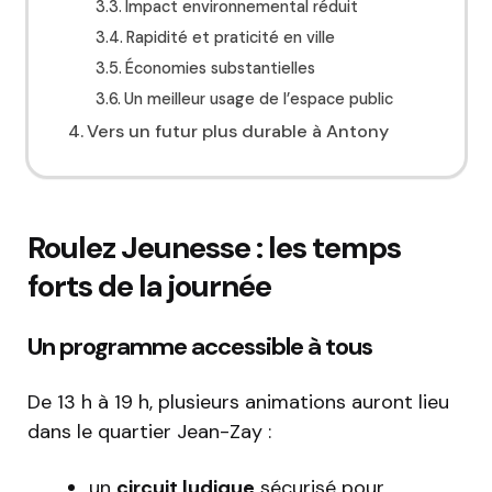
Impact environnemental réduit
Rapidité et praticité en ville
Économies substantielles
Un meilleur usage de l’espace public
Vers un futur plus durable à Antony
Roulez Jeunesse : les temps
forts de la journée
Un programme accessible à tous
De 13 h à 19 h, plusieurs animations auront lieu
dans le quartier Jean-Zay :
un
circuit ludique
sécurisé pour