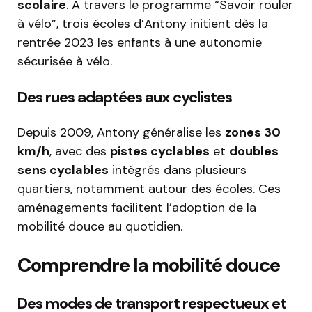
scolaire
. À travers le programme “Savoir rouler
à vélo”, trois écoles d’Antony initient dès la
rentrée 2023 les enfants à une autonomie
sécurisée à vélo.
Des rues adaptées aux cyclistes
Depuis 2009, Antony généralise les
zones 30
km/h
, avec des
pistes cyclables
et
doubles
sens cyclables
intégrés dans plusieurs
quartiers, notamment autour des écoles. Ces
aménagements facilitent l’adoption de la
mobilité douce au quotidien.
Comprendre la mobilité douce
Des modes de transport respectueux et