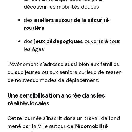
découvrir les mobilités douces
des
ateliers autour de la sécurité
routière
des
jeux pédagogiques
ouverts à tous
les âges
L’événement s’adresse aussi bien aux familles
qu’aux jeunes ou aux seniors curieux de tester
de nouveaux modes de déplacement.
Une sensibilisation ancrée dans les
réalités locales
Cette journée s’inscrit dans un travail de fond
mené par la Ville autour de l’
écomobilité