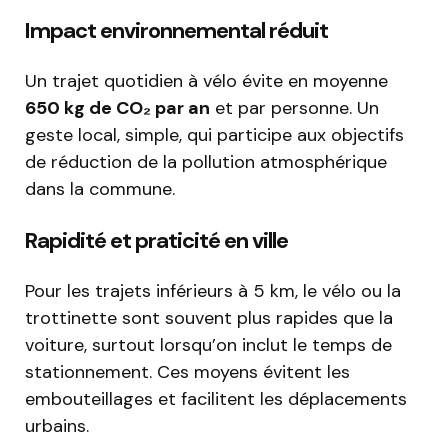
Impact environnemental réduit
Un trajet quotidien à vélo évite en moyenne
650 kg de CO₂ par an
et par personne. Un
geste local, simple, qui participe aux objectifs
de réduction de la pollution atmosphérique
dans la commune.
Rapidité et praticité en ville
Pour les trajets inférieurs à 5 km, le vélo ou la
trottinette sont souvent plus rapides que la
voiture, surtout lorsqu’on inclut le temps de
stationnement. Ces moyens évitent les
embouteillages et facilitent les déplacements
urbains.