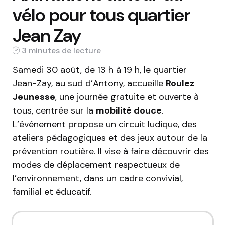
vélo pour tous quartier
Jean Zay
3 min
Samedi 30 août, de 13 h à 19 h, le quartier
Jean-Zay, au sud d’Antony, accueille
Roulez
Jeunesse
, une journée gratuite et ouverte à
tous, centrée sur la
mobilité douce
.
L’événement propose un circuit ludique, des
ateliers pédagogiques et des jeux autour de la
prévention routière. Il vise à faire découvrir des
modes de déplacement respectueux de
l’environnement, dans un cadre convivial,
familial et éducatif.