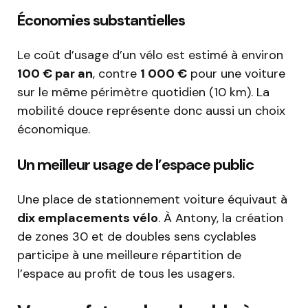
Économies substantielles
Le coût d’usage d’un vélo est estimé à environ
100 € par an
, contre
1 000 €
pour une voiture
sur le même périmètre quotidien (10 km). La
mobilité douce représente donc aussi un choix
économique.
Un meilleur usage de l’espace public
Une place de stationnement voiture équivaut à
dix emplacements vélo
. À Antony, la création
de zones 30 et de doubles sens cyclables
participe à une meilleure répartition de
l’espace au profit de tous les usagers.