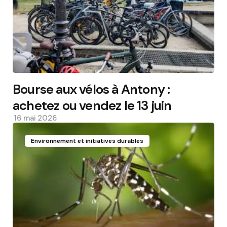
Bourse aux vélos à Antony :
achetez ou vendez le 13 juin
16 mai 2026
Environnement et initiatives durables