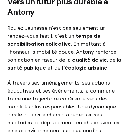
Vers un futur plus durable à
Antony
Roulez Jeunesse n’est pas seulement un
rendez-vous festif, c’est un
temps de
sensibilisation collective
. En mettant à
l’honneur la mobilité douce, Antony renforce
son action en faveur de la
qualité de vie
, de la
santé publique
et de
l’écologie urbaine
.
À travers ses aménagements, ses actions
éducatives et ses événements, la commune
trace une trajectoire cohérente vers des
mobilités plus responsables. Une dynamique
locale qui invite chacun à repenser ses
habitudes de déplacement, en phase avec les
enjeux environnementaux d’aujourd’hui.