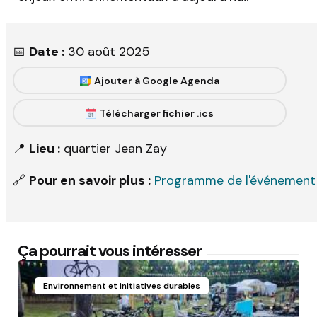
📅
Date :
30 août 2025
Ajouter à Google Agenda
Télécharger fichier .ics
📍
Lieu :
quartier Jean Zay
🔗
Pour en savoir plus :
Programme de l'événement
Ça pourrait vous intéresser
Environnement et initiatives durables