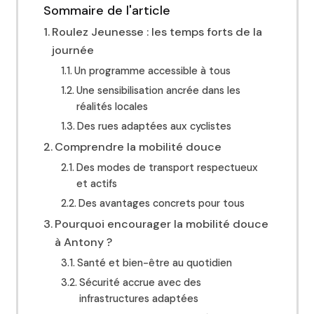
Sommaire de l'article
Roulez Jeunesse : les temps forts de la
journée
Un programme accessible à tous
Une sensibilisation ancrée dans les
réalités locales
Des rues adaptées aux cyclistes
Comprendre la mobilité douce
Des modes de transport respectueux
et actifs
Des avantages concrets pour tous
Pourquoi encourager la mobilité douce
à Antony ?
Santé et bien-être au quotidien
Sécurité accrue avec des
infrastructures adaptées