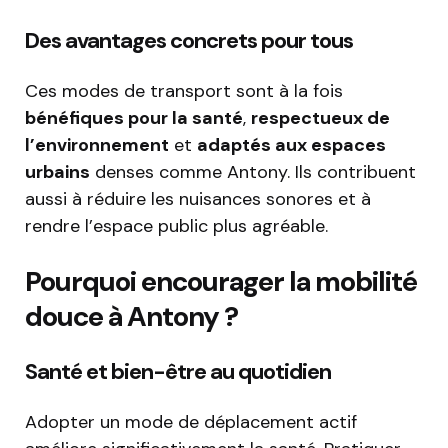
Des avantages concrets pour tous
Ces modes de transport sont à la fois
bénéfiques pour la santé
,
respectueux de
l’environnement
et
adaptés aux espaces
urbains
denses comme Antony. Ils contribuent
aussi à réduire les nuisances sonores et à
rendre l’espace public plus agréable.
Pourquoi encourager la mobilité
douce à Antony ?
Santé et bien-être au quotidien
Adopter un mode de déplacement actif