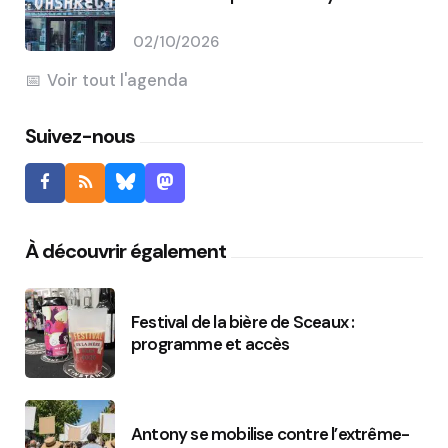
02/10/2026
Voir tout l'agenda
Suivez-nous
À découvrir également
Festival de la bière de Sceaux :
programme et accès
Antony se mobilise contre l’extrême-