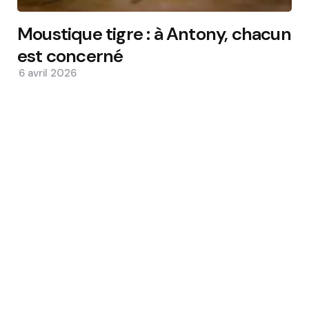
Moustique tigre : à Antony, chacun
est concerné
6 avril 2026