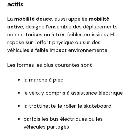
actifs
La
mobilité douce
, aussi appelée
mobilité
active
, désigne l’ensemble des déplacements
non motorisés ou à très faibles émissions. Elle
repose sur l’effort physique ou sur des
véhicules à faible impact environnemental.
Les formes les plus courantes sont :
la marche à pied
le vélo, y compris à assistance électrique
la trottinette, le roller, le skateboard
parfois les bus électriques ou les
véhicules partagés