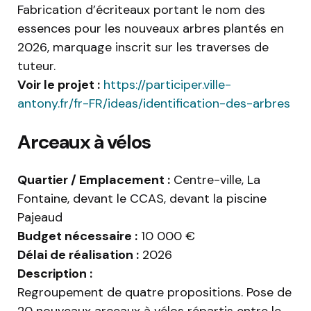
Fabrication d’écriteaux portant le nom des
essences pour les nouveaux arbres plantés en
2026, marquage inscrit sur les traverses de
tuteur.
Voir le projet :
https://participer.ville-
antony.fr/fr-FR/ideas/identification-des-arbres
Arceaux à vélos
Quartier / Emplacement :
Centre-ville, La
Fontaine, devant le CCAS, devant la piscine
Pajeaud
Budget nécessaire :
10 000 €
Délai de réalisation :
2026
Description :
Regroupement de quatre propositions. Pose de