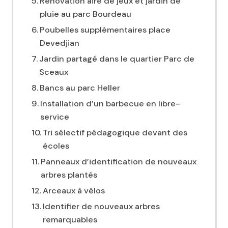
Rénovation aire de jeux et jardin de
pluie au parc Bourdeau
Poubelles supplémentaires place
Devedjian
Jardin partagé dans le quartier Parc de
Sceaux
Bancs au parc Heller
Installation d’un barbecue en libre-
service
Tri sélectif pédagogique devant des
écoles
Panneaux d’identification de nouveaux
arbres plantés
Arceaux à vélos
Identifier de nouveaux arbres
remarquables