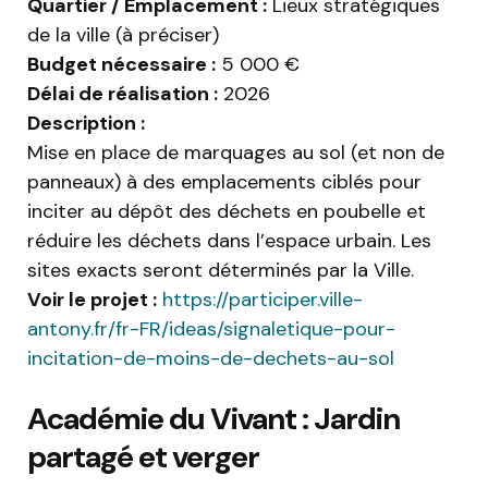
Quartier / Emplacement :
Lieux stratégiques
de la ville (à préciser)
Budget nécessaire :
5 000 €
Délai de réalisation :
2026
Description :
Mise en place de marquages au sol (et non de
panneaux) à des emplacements ciblés pour
inciter au dépôt des déchets en poubelle et
réduire les déchets dans l’espace urbain. Les
sites exacts seront déterminés par la Ville.
Voir le projet :
https://participer.ville-
antony.fr/fr-FR/ideas/signaletique-pour-
incitation-de-moins-de-dechets-au-sol
Académie du Vivant : Jardin
partagé et verger