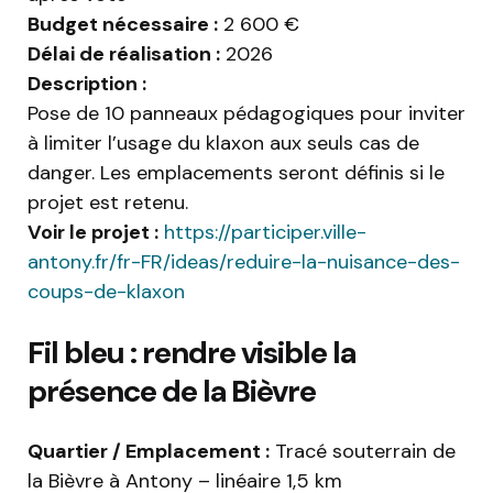
Budget nécessaire :
2 600 €
Délai de réalisation :
2026
Description :
Pose de 10 panneaux pédagogiques pour inviter
à limiter l’usage du klaxon aux seuls cas de
danger. Les emplacements seront définis si le
projet est retenu.
Voir le projet :
https://participer.ville-
antony.fr/fr-FR/ideas/reduire-la-nuisance-des-
coups-de-klaxon
Fil bleu : rendre visible la
présence de la Bièvre
Quartier / Emplacement :
Tracé souterrain de
la Bièvre à Antony – linéaire 1,5 km