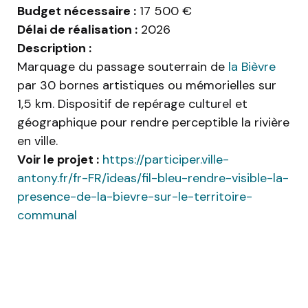
Budget nécessaire :
17 500 €
Délai de réalisation :
2026
Description :
Marquage du passage souterrain de
la Bièvre
par 30 bornes artistiques ou mémorielles sur
1,5 km. Dispositif de repérage culturel et
géographique pour rendre perceptible la rivière
en ville.
Voir le projet :
https://participer.ville-
antony.fr/fr-FR/ideas/fil-bleu-rendre-visible-la-
presence-de-la-bievre-sur-le-territoire-
communal