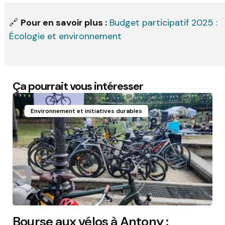
🔗
Pour en savoir plus :
Budget participatif 2025 :
Écologie et environnement
Ça pourrait vous intéresser
Environnement et initiatives durables
Bourse aux vélos à Antony :