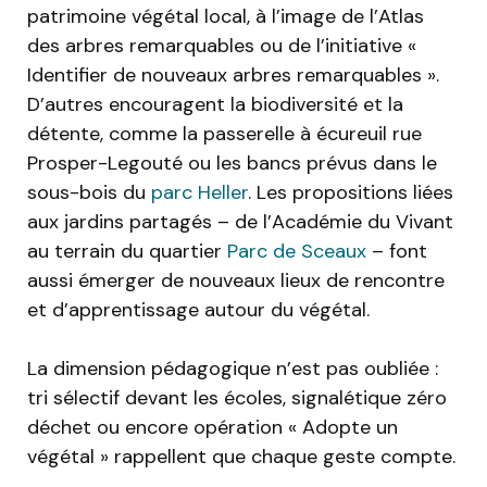
patrimoine végétal local, à l’image de l’Atlas
des arbres remarquables ou de l’initiative «
Identifier de nouveaux arbres remarquables ».
D’autres encouragent la biodiversité et la
détente, comme la passerelle à écureuil rue
Prosper-Legouté ou les bancs prévus dans le
sous-bois du
parc Heller
. Les propositions liées
aux jardins partagés – de l’Académie du Vivant
au terrain du quartier
Parc de Sceaux
– font
aussi émerger de nouveaux lieux de rencontre
et d’apprentissage autour du végétal.
La dimension pédagogique n’est pas oubliée :
tri sélectif devant les écoles, signalétique zéro
déchet ou encore opération « Adopte un
végétal » rappellent que chaque geste compte.