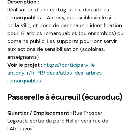
Description :
Réalisation d’une cartographie des arbres
remarquables d’Antony, accessible via le site
de la Ville, et pose de panneaux d’identification
pour 17 arbres remarquables (ou ensembles) du
domaine public. Les supports pourront servir
aux actions de sensibilisation (scolaires,
enseignants).
Voir le projet :
https://participer.ville-
antony.fr/fr-FR/ideas/atlas-des-arbres-
remarquables
Passerelle à écureuil (écuroduc)
Quartier / Emplacement :
Rue Prosper-
Legouté, sortie du parc Heller vers rue de
l’Abreuvoir