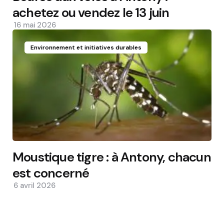
achetez ou vendez le 13 juin
16 mai 2026
Environnement et initiatives durables
Moustique tigre : à Antony, chacun
est concerné
6 avril 2026