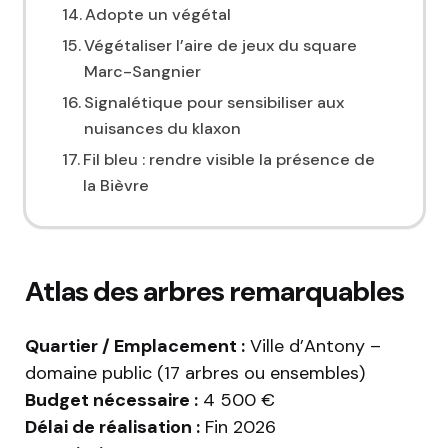
Adopte un végétal
Végétaliser l’aire de jeux du square
Marc-Sangnier
Signalétique pour sensibiliser aux
nuisances du klaxon
Fil bleu : rendre visible la présence de
la Bièvre
Atlas des arbres remarquables
Quartier / Emplacement :
Ville d’Antony –
domaine public (17 arbres ou ensembles)
Budget nécessaire :
4 500 €
Délai de réalisation :
Fin 2026