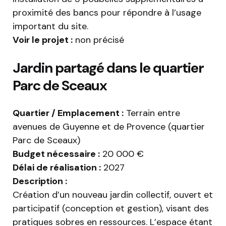
proximité des bancs pour répondre à l’usage
important du site.
Voir le projet :
non précisé
Jardin partagé dans le quartier
Parc de Sceaux
Quartier / Emplacement :
Terrain entre
avenues de Guyenne et de Provence (quartier
Parc de Sceaux)
Budget nécessaire :
20 000 €
Délai de réalisation :
2027
Description :
Création d’un nouveau jardin collectif, ouvert et
participatif (conception et gestion), visant des
pratiques sobres en ressources. L’espace étant