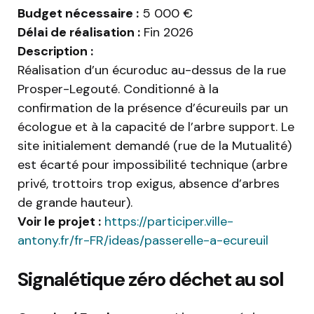
Budget nécessaire :
5 000 €
Délai de réalisation :
Fin 2026
Description :
Réalisation d’un écuroduc au-dessus de la rue
Prosper-Legouté. Conditionné à la
confirmation de la présence d’écureuils par un
écologue et à la capacité de l’arbre support. Le
site initialement demandé (rue de la Mutualité)
est écarté pour impossibilité technique (arbre
privé, trottoirs trop exigus, absence d’arbres
de grande hauteur).
Voir le projet :
https://participer.ville-
antony.fr/fr-FR/ideas/passerelle-a-ecureuil
Signalétique zéro déchet au sol