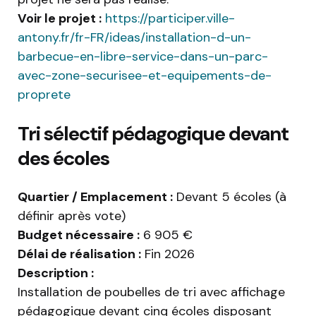
Voir le projet :
https://participer.ville-
antony.fr/fr-FR/ideas/installation-d-un-
barbecue-en-libre-service-dans-un-parc-
avec-zone-securisee-et-equipements-de-
proprete
Tri sélectif pédagogique devant
des écoles
Quartier / Emplacement :
Devant 5 écoles (à
définir après vote)
Budget nécessaire :
6 905 €
Délai de réalisation :
Fin 2026
Description :
Installation de poubelles de tri avec affichage
pédagogique devant cinq écoles disposant