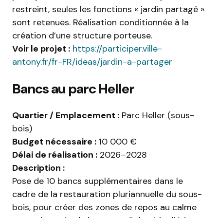
restreint, seules les fonctions « jardin partagé »
sont retenues. Réalisation conditionnée à la
création d’une structure porteuse.
Voir le projet :
https://participer.ville-
antony.fr/fr-FR/ideas/jardin-a-partager
Bancs au parc Heller
Quartier / Emplacement :
Parc Heller (sous-
bois)
Budget nécessaire :
10 000 €
Délai de réalisation :
2026–2028
Description :
Pose de 10 bancs supplémentaires dans le
cadre de la restauration pluriannuelle du sous-
bois, pour créer des zones de repos au calme