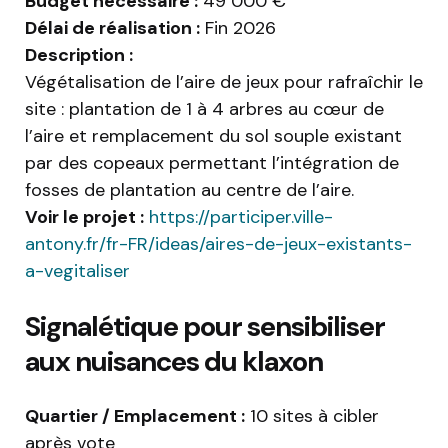
Budget nécessaire :
49 000 €
Délai de réalisation :
Fin 2026
Description :
Végétalisation de l’aire de jeux pour rafraîchir le
site : plantation de 1 à 4 arbres au cœur de
l’aire et remplacement du sol souple existant
par des copeaux permettant l’intégration de
fosses de plantation au centre de l’aire.
Voir le projet :
https://participer.ville-
antony.fr/fr-FR/ideas/aires-de-jeux-existants-
a-vegitaliser
Signalétique pour sensibiliser
aux nuisances du klaxon
Quartier / Emplacement :
10 sites à cibler
après vote