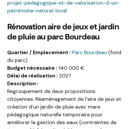
projet-pedagogique-et-de-valorisation-d-un-
patrimoine-naturel-local
Rénovation aire de jeux et jardin
de pluie au parc Bourdeau
Quartier / Emplacement :
Parc Bourdeau
(fond
du parc)
Budget nécessaire :
140 000 €
Délai de réalisation :
2027
Description :
Regroupement de deux propositions
citoyennes. Réaménagement de l’aire de jeux et
création d’un jardin de pluie avec mare
pédagogique naturelle temporaire pour
améliorer la gestion des eaux (contraintes de