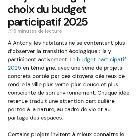
choix du budget
participatif 2025
6 min
À Antony, les habitants ne se contentent plus
d’observer la transition écologique : ils y
participent activement. Le
budget participatif
2025
en témoigne, avec une série de projets
concrets portés par des citoyens désireux de
rendre la ville plus verte, plus douce et plus
consciente de son environnement. Chaque idée
retenue traduit une attention particulière
portée à la nature, au cadre de vie et au
partage des espaces.
Certains projets invitent à mieux connaître le