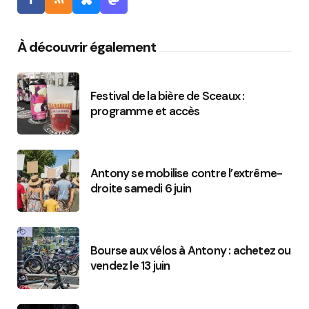
À découvrir également
Festival de la bière de Sceaux :
programme et accès
Antony se mobilise contre l’extrême-
droite samedi 6 juin
Bourse aux vélos à Antony : achetez ou
vendez le 13 juin