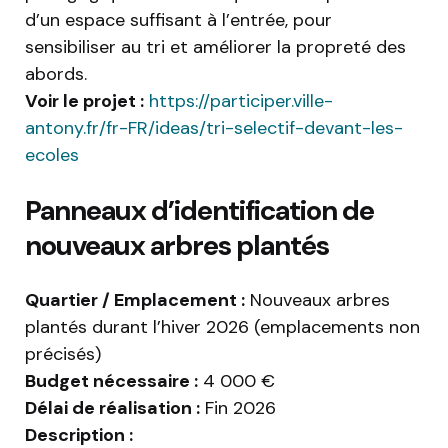
d’un espace suffisant à l’entrée, pour
sensibiliser au tri et améliorer la propreté des
abords.
Voir le projet :
https://participer.ville-
antony.fr/fr-FR/ideas/tri-selectif-devant-les-
ecoles
Panneaux d’identification de
nouveaux arbres plantés
Quartier / Emplacement :
Nouveaux arbres
plantés durant l’hiver 2026 (emplacements non
précisés)
Budget nécessaire :
4 000 €
Délai de réalisation :
Fin 2026
Description :