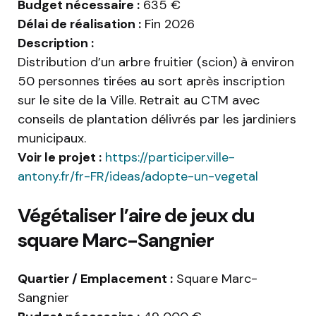
Budget nécessaire :
635 €
Délai de réalisation :
Fin 2026
Description :
Distribution d’un arbre fruitier (scion) à environ
50 personnes tirées au sort après inscription
sur le site de la Ville. Retrait au CTM avec
conseils de plantation délivrés par les jardiniers
municipaux.
Voir le projet :
https://participer.ville-
antony.fr/fr-FR/ideas/adopte-un-vegetal
Végétaliser l’aire de jeux du
square Marc-Sangnier
Quartier / Emplacement :
Square Marc-
Sangnier