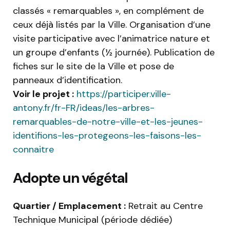
classés « remarquables », en complément de
ceux déjà listés par la Ville. Organisation d’une
visite participative avec l’animatrice nature et
un groupe d’enfants (½ journée). Publication de
fiches sur le site de la Ville et pose de
panneaux d’identification.
Voir le projet :
https://participer.ville-
antony.fr/fr-FR/ideas/les-arbres-
remarquables-de-notre-ville-et-les-jeunes-
identifions-les-protegeons-les-faisons-les-
connaitre
Adopte un végétal
Quartier / Emplacement :
Retrait au Centre
Technique Municipal (période dédiée)