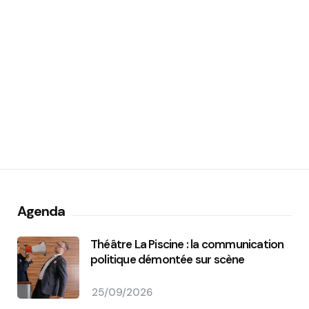
Agenda
Théâtre La Piscine : la communication
politique démontée sur scène
25/09/2026