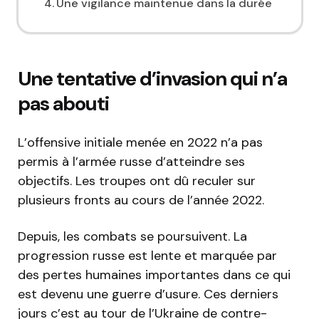
Une vigilance maintenue dans la durée
Une tentative d’invasion qui n’a
pas abouti
L’offensive initiale menée en 2022 n’a pas
permis à l’armée russe d’atteindre ses
objectifs. Les troupes ont dû reculer sur
plusieurs fronts au cours de l’année 2022.
Depuis, les combats se poursuivent. La
progression russe est lente et marquée par
des pertes humaines importantes dans ce qui
est devenu une guerre d’usure. Ces derniers
jours c’est au tour de l’Ukraine de contre-