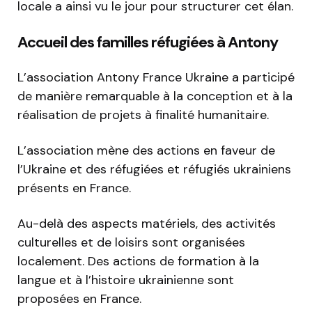
locale a ainsi vu le jour pour structurer cet élan.
Accueil des familles réfugiées à Antony
L’association Antony France Ukraine a participé
de manière remarquable à la conception et à la
réalisation de projets à finalité humanitaire.
L’association mène des actions en faveur de
l’Ukraine et des réfugiées et réfugiés ukrainiens
présents en France.
Au-delà des aspects matériels, des activités
culturelles et de loisirs sont organisées
localement. Des actions de formation à la
langue et à l’histoire ukrainienne sont
proposées en France.