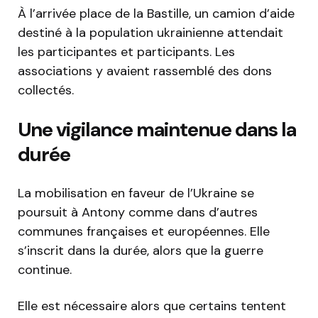
À l’arrivée place de la Bastille, un camion d’aide
destiné à la population ukrainienne attendait
les participantes et participants. Les
associations y avaient rassemblé des dons
collectés.
Une vigilance maintenue dans la
durée
La mobilisation en faveur de l’Ukraine se
poursuit à Antony comme dans d’autres
communes françaises et européennes. Elle
s’inscrit dans la durée, alors que la guerre
continue.
Elle est nécessaire alors que certains tentent