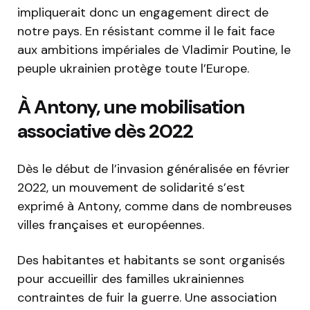
impliquerait donc un engagement direct de
notre pays. En résistant comme il le fait face
aux ambitions impériales de Vladimir Poutine, le
peuple ukrainien protège toute l’Europe.
À Antony, une mobilisation
associative dès 2022
Dès le début de l’invasion généralisée en février
2022, un mouvement de solidarité s’est
exprimé à Antony, comme dans de nombreuses
villes françaises et européennes.
Des habitantes et habitants se sont organisés
pour accueillir des familles ukrainiennes
contraintes de fuir la guerre. Une association