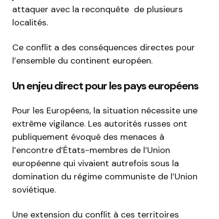
attaquer avec la reconquête de plusieurs
localités.
Ce conflit a des conséquences directes pour
l’ensemble du continent européen.
Un enjeu direct pour les pays européens
Pour les Européens, la situation nécessite une
extrême vigilance. Les autorités russes ont
publiquement évoqué des menaces à
l’encontre d’États-membres de l’Union
européenne qui vivaient autrefois sous la
domination du régime communiste de l’Union
soviétique.
Une extension du conflit à ces territoires