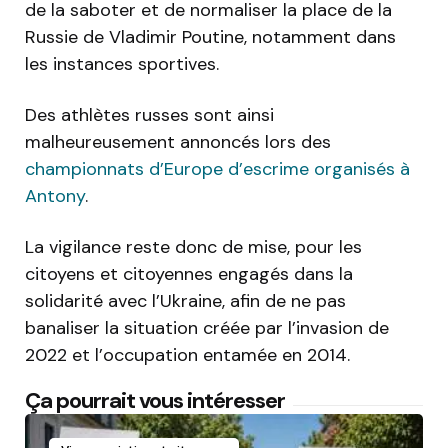
de la saboter et de normaliser la place de la
Russie de Vladimir Poutine, notamment dans
les instances sportives.
Des athlètes russes sont ainsi
malheureusement annoncés lors des
championnats d’Europe d’escrime organisés à
Antony
.
La vigilance reste donc de mise, pour les
citoyens et citoyennes engagés dans la
solidarité avec l’Ukraine, afin de ne pas
banaliser la situation créée par l’invasion de
2022 et l’occupation entamée en 2014.
Ça pourrait vous intéresser