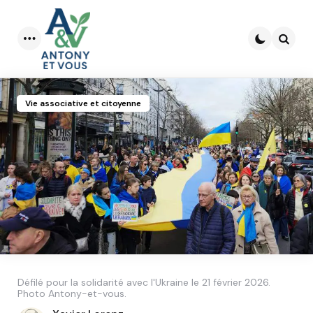
Menu
Searc
Vie associative et citoyenne
Défilé pour la solidarité avec l'Ukraine le 21 février 2026.
Photo Antony-et-vous.