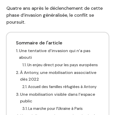
Quatre ans après le déclenchement de cette
phase d’invasion généralisée, le conflit se
poursuit.
Sommaire de l'article
Une tentative d’invasion qui n’a pas
abouti
Un enjeu direct pour les pays européens
À Antony, une mobilisation associative
dès 2022
Accueil des familles réfugiées à Antony
Une mobilisation visible dans l’espace
public
La marche pour l’Ukraine à Paris