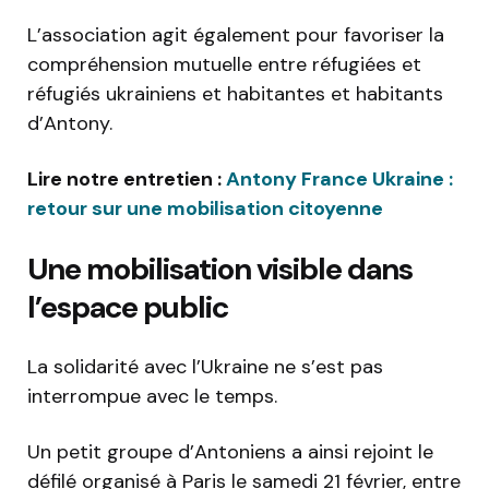
L’association agit également pour favoriser la
compréhension mutuelle entre réfugiées et
réfugiés ukrainiens et habitantes et habitants
d’Antony.
Lire notre entretien :
Antony France Ukraine :
retour sur une mobilisation citoyenne
Une mobilisation visible dans
l’espace public
La solidarité avec l’Ukraine ne s’est pas
interrompue avec le temps.
Un petit groupe d’Antoniens a ainsi rejoint le
défilé organisé à Paris le samedi 21 février, entre