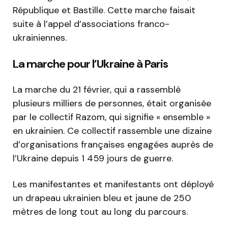
République et Bastille. Cette marche faisait
suite à l’appel d’associations franco-
ukrainiennes.
La marche pour l’Ukraine à Paris
La marche du 21 février, qui a rassemblé
plusieurs milliers de personnes, était organisée
par le collectif Razom, qui signifie « ensemble »
en ukrainien. Ce collectif rassemble une dizaine
d’organisations françaises engagées auprès de
l’Ukraine depuis 1 459 jours de guerre.
Les manifestantes et manifestants ont déployé
un drapeau ukrainien bleu et jaune de 250
mètres de long tout au long du parcours.