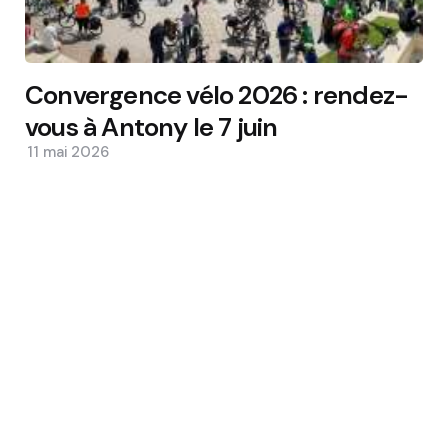
Convergence vélo 2026 : rendez-
vous à Antony le 7 juin
11 mai 2026