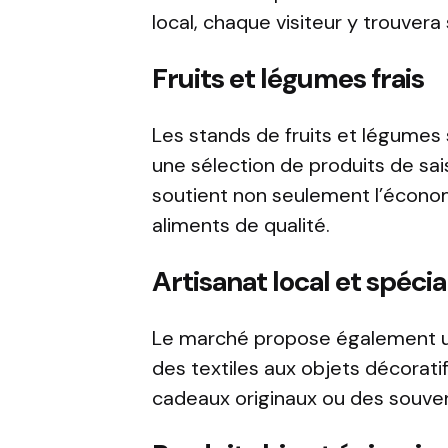
local, chaque visiteur y trouvera
Fruits et légumes frais
Les stands de fruits et légumes 
une sélection de produits de sai
soutient non seulement l’économ
aliments de qualité.
Artisanat local et spécia
Le marché propose également une
des textiles aux objets décoratif
cadeaux originaux ou des souven