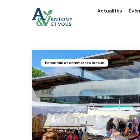
Actualités
Évé
Économie et commerces locaux