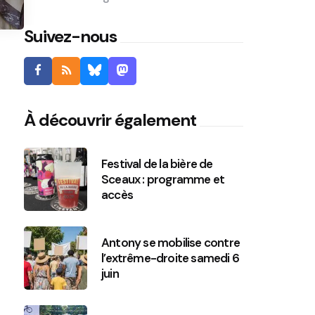
Suivez-nous
À découvrir également
Festival de la bière de
Sceaux : programme et
accès
Antony se mobilise contre
l’extrême-droite samedi 6
juin