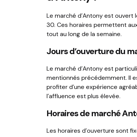
Le marché d’Antony est ouvert le
30. Ces horaires permettent aux 
tout au long de la semaine.
Jours d’ouverture du m
Le marché d’Antony est particul
mentionnés précédemment. Il est
profiter d’une expérience agréa
l’affluence est plus élevée.
Horaires de marché An
Les horaires d’ouverture sont fi