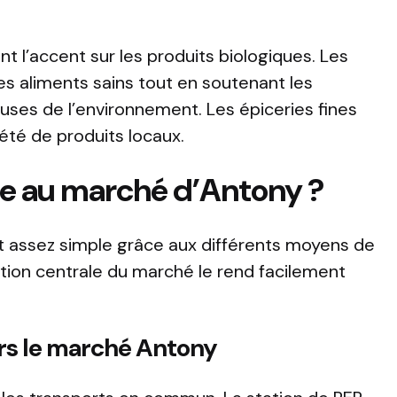
t l’accent sur les produits biologiques. Les
des aliments sains tout en soutenant les
uses de l’environnement. Les épiceries fines
été de produits locaux.
e au marché d’Antony ?
 assez simple grâce aux différents moyens de
sation centrale du marché le rend facilement
ers le marché Antony