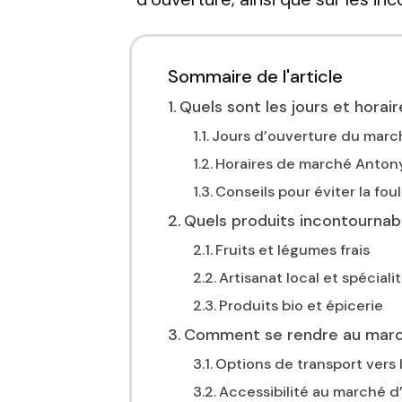
Sommaire de l'article
Quels sont les jours et hora
Jours d’ouverture du mar
Horaires de marché Anton
Conseils pour éviter la fou
Quels produits incontournab
Fruits et légumes frais
Artisanat local et spéciali
Produits bio et épicerie
Comment se rendre au marc
Options de transport vers
Accessibilité au marché 