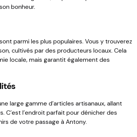
 son bonheur.
sont parmi les plus populaires. Vous y trouverez
son, cultivés par des producteurs locaux. Cela
ie locale, mais garantit également des
lités
 large gamme d’articles artisanaux, allant
s. C’est l’endroit parfait pour dénicher des
irs de votre passage à Antony.