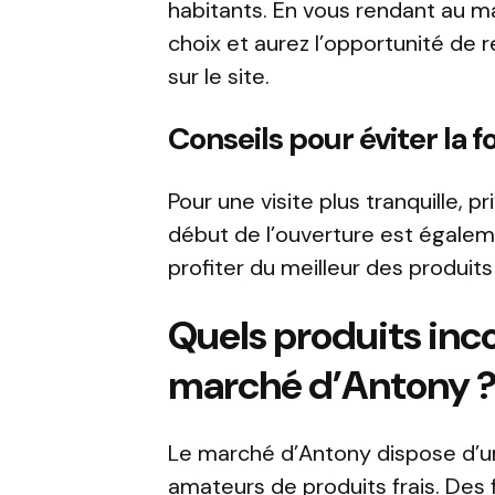
habitants. En vous rendant au ma
choix et aurez l’opportunité de 
sur le site.
Conseils pour éviter la f
Pour une visite plus tranquille, pr
début de l’ouverture est égaleme
profiter du meilleur des produits 
Quels produits inc
marché d’Antony 
Le marché d’Antony dispose d’une
amateurs de produits frais. Des f