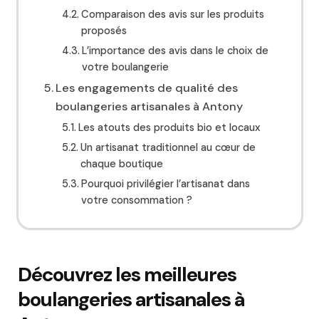
Comparaison des avis sur les produits
proposés
L’importance des avis dans le choix de
votre boulangerie
Les engagements de qualité des
boulangeries artisanales à Antony
Les atouts des produits bio et locaux
Un artisanat traditionnel au cœur de
chaque boutique
Pourquoi privilégier l’artisanat dans
votre consommation ?
Découvrez les meilleures
boulangeries artisanales à