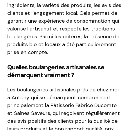
ingrédients, la variété des produits, les avis des
clients et l’engagement local. Cela permet de
garantir une expérience de consommation qui
valorise l’artisanat et respecte les traditions
boulangères. Parmi les critères, la présence de
produits bio et locaux a été particulièrement
prise en compte.
Quelles boulangeries artisanales se
démarquent vraiment ?
Les boulangeries artisanales près de chez moi
à Antony qui se démarquent comprennent
principalement la Pâtisserie Fabrice Ducomte
et Saines Saveurs, qui reçoivent régulièrement
des avis positifs des clients pour la qualité de
leurs produits et le bon rapport qualité-prix.