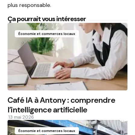
plus responsable.
Ça pourrait vous intéresser
Économie et commerces locaux
Café IA à Antony : comprendre
l’intelligence artificielle
13 mai 2026
Économie et commerces locaux