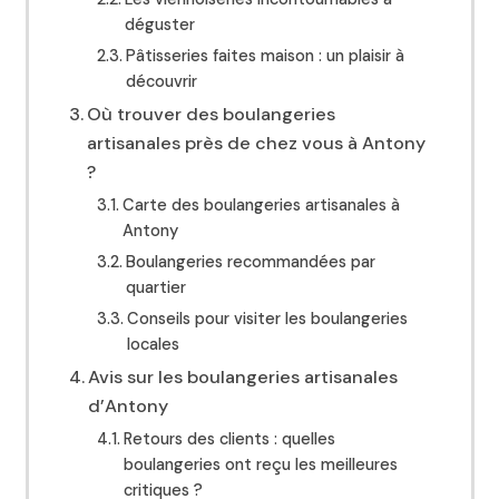
déguster
Pâtisseries faites maison : un plaisir à
découvrir
Où trouver des boulangeries
artisanales près de chez vous à Antony
?
Carte des boulangeries artisanales à
Antony
Boulangeries recommandées par
quartier
Conseils pour visiter les boulangeries
locales
Avis sur les boulangeries artisanales
d’Antony
Retours des clients : quelles
boulangeries ont reçu les meilleures
critiques ?