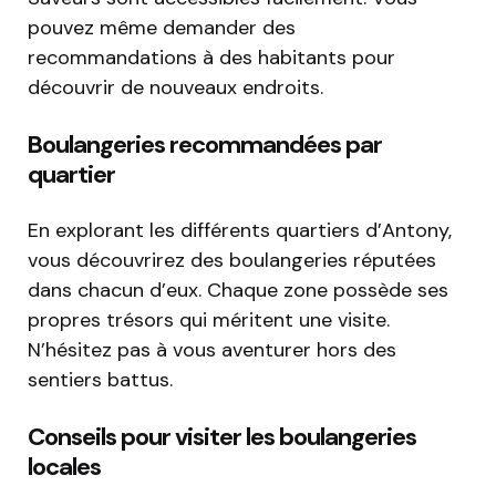
pouvez même demander des
recommandations à des habitants pour
découvrir de nouveaux endroits.
Boulangeries recommandées par
quartier
En explorant les différents quartiers d’Antony,
vous découvrirez des boulangeries réputées
dans chacun d’eux. Chaque zone possède ses
propres trésors qui méritent une visite.
N’hésitez pas à vous aventurer hors des
sentiers battus.
Conseils pour visiter les boulangeries
locales