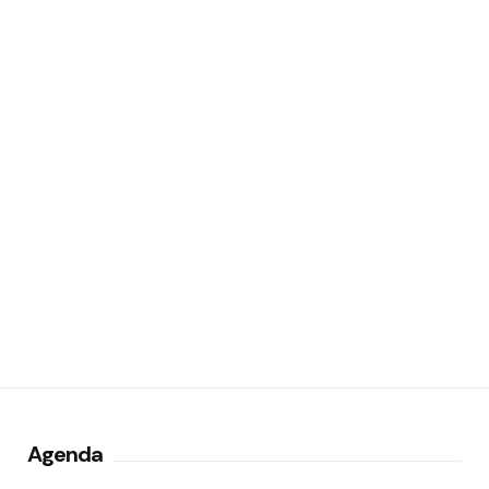
Agenda