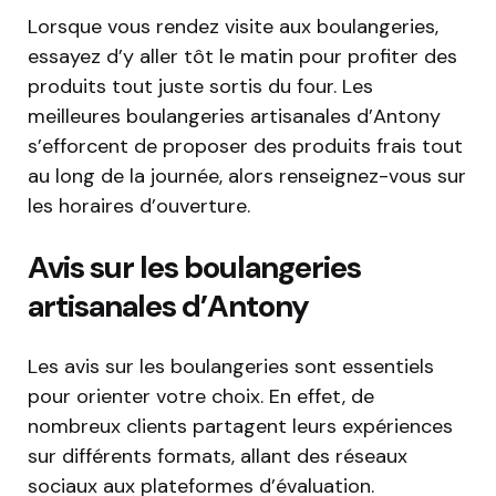
Lorsque vous rendez visite aux boulangeries,
essayez d’y aller tôt le matin pour profiter des
produits tout juste sortis du four. Les
meilleures boulangeries artisanales d’Antony
s’efforcent de proposer des produits frais tout
au long de la journée, alors renseignez-vous sur
les horaires d’ouverture.
Avis sur les boulangeries
artisanales d’Antony
Les avis sur les boulangeries sont essentiels
pour orienter votre choix. En effet, de
nombreux clients partagent leurs expériences
sur différents formats, allant des réseaux
sociaux aux plateformes d’évaluation.