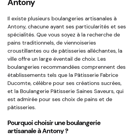
Antony
Il existe plusieurs boulangeries artisanales à
Antony, chacune ayant ses particularités et ses
spécialités. Que vous soyez à la recherche de
pains traditionnels, de viennoiseries
croustillantes ou de pâtisseries alléchantes, la
ville offre un large éventail de choix. Les
boulangeries recommandées comprennent des
établissements tels que la Pâtisserie Fabrice
Ducomte, célèbre pour ses créations sucrées,
et la Boulangerie Pâtisserie Saines Saveurs, qui
est admirée pour ses choix de pains et de
pâtisseries.
Pourquoi choisir une boulangerie
artisanale à Antony ?