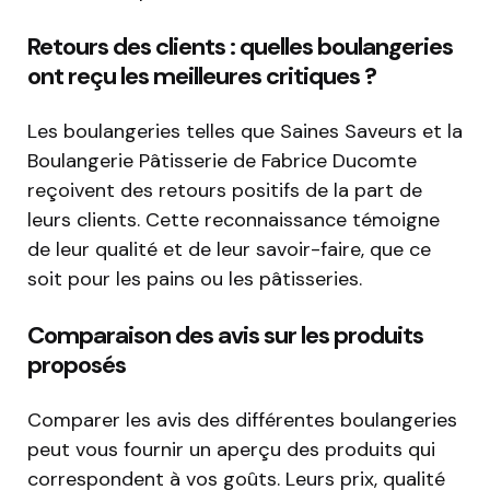
Retours des clients : quelles boulangeries
ont reçu les meilleures critiques ?
Les boulangeries telles que Saines Saveurs et la
Boulangerie Pâtisserie de Fabrice Ducomte
reçoivent des retours positifs de la part de
leurs clients. Cette reconnaissance témoigne
de leur qualité et de leur savoir-faire, que ce
soit pour les pains ou les pâtisseries.
Comparaison des avis sur les produits
proposés
Comparer les avis des différentes boulangeries
peut vous fournir un aperçu des produits qui
correspondent à vos goûts. Leurs prix, qualité