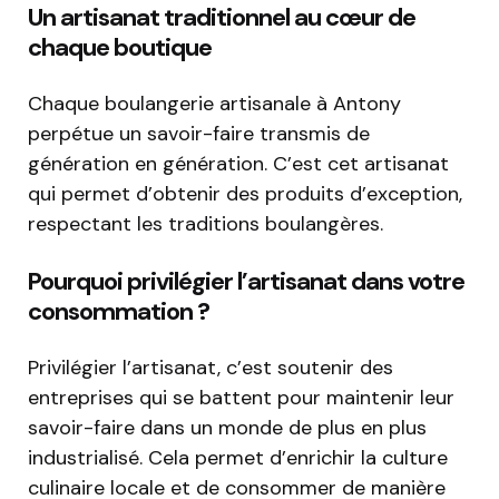
Un artisanat traditionnel au cœur de
chaque boutique
Chaque boulangerie artisanale à Antony
perpétue un savoir-faire transmis de
génération en génération. C’est cet artisanat
qui permet d’obtenir des produits d’exception,
respectant les traditions boulangères.
Pourquoi privilégier l’artisanat dans votre
consommation ?
Privilégier l’artisanat, c’est soutenir des
entreprises qui se battent pour maintenir leur
savoir-faire dans un monde de plus en plus
industrialisé. Cela permet d’enrichir la culture
culinaire locale et de consommer de manière