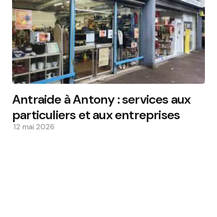
Antraide à Antony : services aux
particuliers et aux entreprises
12 mai 2026