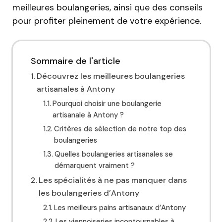
meilleures boulangeries, ainsi que des conseils
pour profiter pleinement de votre expérience.
Sommaire de l'article
Découvrez les meilleures boulangeries
artisanales à Antony
Pourquoi choisir une boulangerie
artisanale à Antony ?
Critères de sélection de notre top des
boulangeries
Quelles boulangeries artisanales se
démarquent vraiment ?
Les spécialités à ne pas manquer dans
les boulangeries d’Antony
Les meilleurs pains artisanaux d’Antony
Les viennoiseries incontournables à