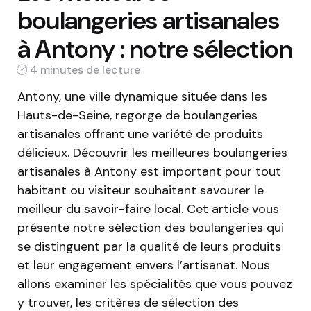
boulangeries artisanales
à Antony : notre sélection
4 min
Antony, une ville dynamique située dans les
Hauts-de-Seine, regorge de boulangeries
artisanales offrant une variété de produits
délicieux. Découvrir les meilleures boulangeries
artisanales à Antony est important pour tout
habitant ou visiteur souhaitant savourer le
meilleur du savoir-faire local. Cet article vous
présente notre sélection des boulangeries qui
se distinguent par la qualité de leurs produits
et leur engagement envers l’artisanat. Nous
allons examiner les spécialités que vous pouvez
y trouver, les critères de sélection des