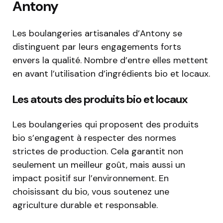
Antony
Les boulangeries artisanales d’Antony se
distinguent par leurs engagements forts
envers la qualité. Nombre d’entre elles mettent
en avant l’utilisation d’ingrédients bio et locaux.
Les atouts des produits bio et locaux
Les boulangeries qui proposent des produits
bio s’engagent à respecter des normes
strictes de production. Cela garantit non
seulement un meilleur goût, mais aussi un
impact positif sur l’environnement. En
choisissant du bio, vous soutenez une
agriculture durable et responsable.