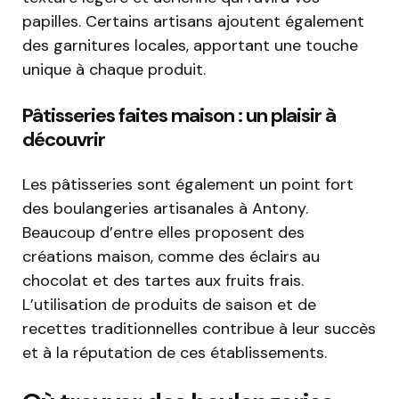
papilles. Certains artisans ajoutent également
des garnitures locales, apportant une touche
unique à chaque produit.
Pâtisseries faites maison : un plaisir à
découvrir
Les pâtisseries sont également un point fort
des boulangeries artisanales à Antony.
Beaucoup d’entre elles proposent des
créations maison, comme des éclairs au
chocolat et des tartes aux fruits frais.
L’utilisation de produits de saison et de
recettes traditionnelles contribue à leur succès
et à la réputation de ces établissements.