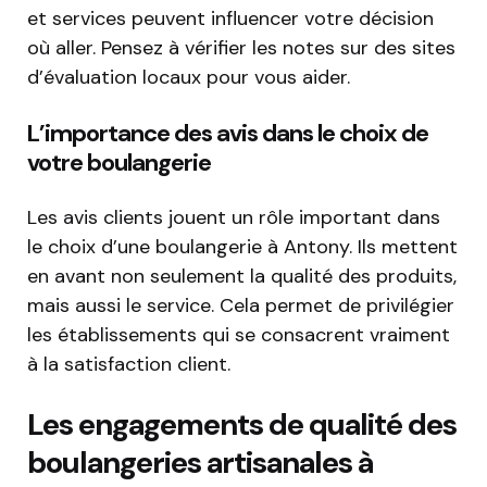
et services peuvent influencer votre décision
où aller. Pensez à vérifier les notes sur des sites
d’évaluation locaux pour vous aider.
L’importance des avis dans le choix de
votre boulangerie
Les avis clients jouent un rôle important dans
le choix d’une boulangerie à Antony. Ils mettent
en avant non seulement la qualité des produits,
mais aussi le service. Cela permet de privilégier
les établissements qui se consacrent vraiment
à la satisfaction client.
Les engagements de qualité des
boulangeries artisanales à