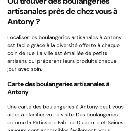
Où trouver des boulangeries
artisanales près de chez vous à
Antony ?
Localiser les boulangeries artisanales à Antony
est facile grâce à la diversité offerte à chaque
coin de rue. La ville est émaillée de petits
artisans qui préparent leurs produits chaque
jour avec soin.
Carte des boulangeries artisanales à
Antony
Une carte des boulangeries à Antony peut vous
aider à planifier votre visite. Des boulangeries
comme la Pâtisserie Fabrice Ducomte et Saines
Saveurs sont accessibles facilement. Vous