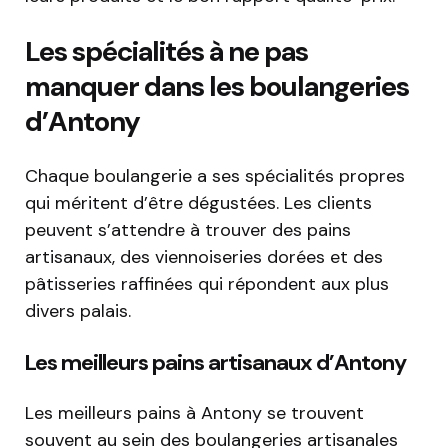
Les spécialités à ne pas
manquer dans les boulangeries
d’Antony
Chaque boulangerie a ses spécialités propres
qui méritent d’être dégustées. Les clients
peuvent s’attendre à trouver des pains
artisanaux, des viennoiseries dorées et des
pâtisseries raffinées qui répondent aux plus
divers palais.
Les meilleurs pains artisanaux d’Antony
Les meilleurs pains à Antony se trouvent
souvent au sein des boulangeries artisanales