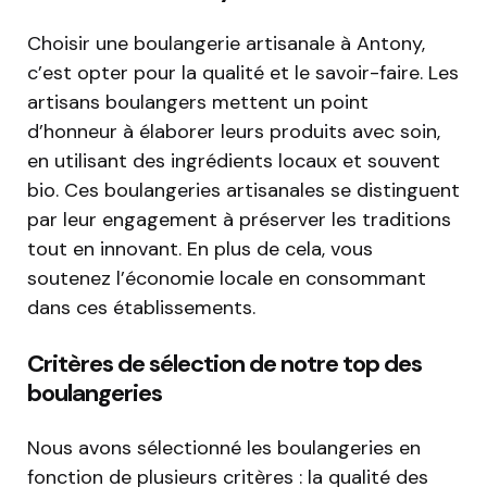
Choisir une boulangerie artisanale à Antony,
c’est opter pour la qualité et le savoir-faire. Les
artisans boulangers mettent un point
d’honneur à élaborer leurs produits avec soin,
en utilisant des ingrédients locaux et souvent
bio. Ces boulangeries artisanales se distinguent
par leur engagement à préserver les traditions
tout en innovant. En plus de cela, vous
soutenez l’économie locale en consommant
dans ces établissements.
Critères de sélection de notre top des
boulangeries
Nous avons sélectionné les boulangeries en
fonction de plusieurs critères : la qualité des