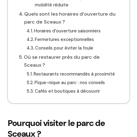
mobilité réduite
Quels sont les horaires d’ouverture du
parc de Sceaux ?
Horaires d’ouverture saisonniers
Fermetures exceptionnelles
Conseils pour éviter la foule
Où se restaurer près du parc de
Sceaux ?
Restaurants recommandés à proximité
Pique-nique au parc : nos conseils
Cafés et boutiques à découvrir
Pourquoi visiter le parc de
Sceaux ?