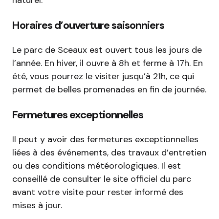
naturel.
Horaires d’ouverture saisonniers
Le parc de Sceaux est ouvert tous les jours de
l’année. En hiver, il ouvre à 8h et ferme à 17h. En
été, vous pourrez le visiter jusqu’à 21h, ce qui
permet de belles promenades en fin de journée.
Fermetures exceptionnelles
Il peut y avoir des fermetures exceptionnelles
liées à des événements, des travaux d’entretien
ou des conditions météorologiques. Il est
conseillé de consulter le site officiel du parc
avant votre visite pour rester informé des
mises à jour.