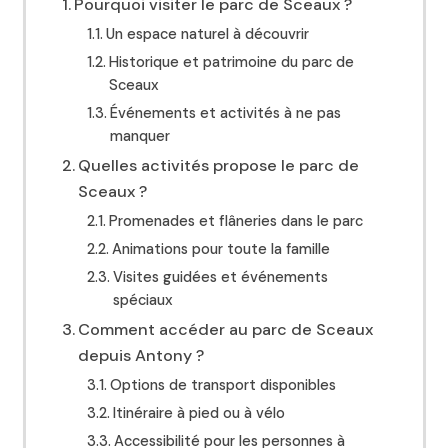
Pourquoi visiter le parc de Sceaux ?
Un espace naturel à découvrir
Historique et patrimoine du parc de
Sceaux
Événements et activités à ne pas
manquer
Quelles activités propose le parc de
Sceaux ?
Promenades et flâneries dans le parc
Animations pour toute la famille
Visites guidées et événements
spéciaux
Comment accéder au parc de Sceaux
depuis Antony ?
Options de transport disponibles
Itinéraire à pied ou à vélo
Accessibilité pour les personnes à