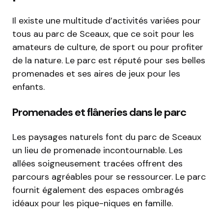
Il existe une multitude d’activités variées pour
tous au parc de Sceaux, que ce soit pour les
amateurs de culture, de sport ou pour profiter
de la nature. Le parc est réputé pour ses belles
promenades et ses aires de jeux pour les
enfants.
Promenades et flâneries dans le parc
Les paysages naturels font du parc de Sceaux
un lieu de promenade incontournable. Les
allées soigneusement tracées offrent des
parcours agréables pour se ressourcer. Le parc
fournit également des espaces ombragés
idéaux pour les pique-niques en famille.