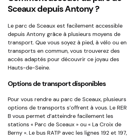
Sceaux depuis Antony ?
Le parc de Sceaux est facilement accessible
depuis Antony grâce à plusieurs moyens de
transport. Que vous soyez à pied, à vélo ou en
transports en commun, vous trouverez des
accès adaptés pour découvrir ce joyau des
Hauts-de-Seine.
Options de transport disponibles
Pour vous rendre au parc de Sceaux, plusieurs
options de transports s’offrent à vous. Le RER
B vous permet d’atteindre facilement les
stations « Parc de Sceaux » ou « La Croix de
Berny ». Le bus RATP avec les lignes 192 et 197,