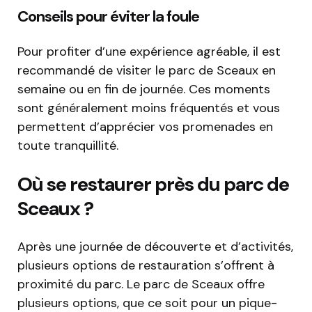
Conseils pour éviter la foule
Pour profiter d’une expérience agréable, il est
recommandé de visiter le parc de Sceaux en
semaine ou en fin de journée. Ces moments
sont généralement moins fréquentés et vous
permettent d’apprécier vos promenades en
toute tranquillité.
Où se restaurer près du parc de
Sceaux ?
Après une journée de découverte et d’activités,
plusieurs options de restauration s’offrent à
proximité du parc. Le parc de Sceaux offre
plusieurs options, que ce soit pour un pique-