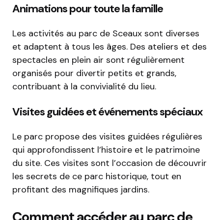
Animations pour toute la famille
Les activités au parc de Sceaux sont diverses
et adaptent à tous les âges. Des ateliers et des
spectacles en plein air sont régulièrement
organisés pour divertir petits et grands,
contribuant à la convivialité du lieu.
Visites guidées et événements spéciaux
Le parc propose des visites guidées régulières
qui approfondissent l’histoire et le patrimoine
du site. Ces visites sont l’occasion de découvrir
les secrets de ce parc historique, tout en
profitant des magnifiques jardins.
Comment accéder au parc de