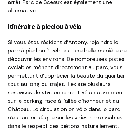
arrêt Parc de Sceaux est également une
alternative.
Itinéraire à pied ou à vélo
Si vous êtes résident d’Antony, rejoindre le
parc à pied ou à vélo est une belle manière de
découvrir les environs. De nombreuses pistes
cyclables mènent directement au parc, vous
permettant d’apprécier la beauté du quartier
tout au long du trajet. Il existe plusieurs
sespaces de stationnement vélo notamment
sur le parking, face à l’allée d’honneur et au
Château. Le circulation en vélo dans le parc
n’est autorisé que sur les voies carrossables,
dans le respect des piétons naturellement.