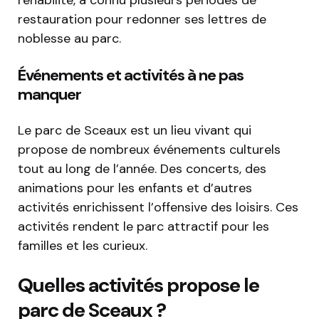
réhabilité, a connu plusieurs périodes de
restauration pour redonner ses lettres de
noblesse au parc.
Événements et activités à ne pas
manquer
Le parc de Sceaux est un lieu vivant qui
propose de nombreux événements culturels
tout au long de l’année. Des concerts, des
animations pour les enfants et d’autres
activités enrichissent l’offensive des loisirs. Ces
activités rendent le parc attractif pour les
familles et les curieux.
Quelles activités propose le
parc de Sceaux ?