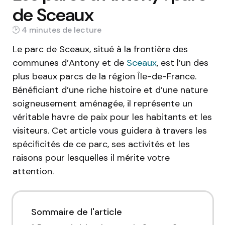
de Sceaux
4 min
Le parc de Sceaux, situé à la frontière des
communes d’Antony et de
Sceaux
, est l’un des
plus beaux parcs de la région Île-de-France.
Bénéficiant d’une riche histoire et d’une nature
soigneusement aménagée, il représente un
véritable havre de paix pour les habitants et les
visiteurs. Cet article vous guidera à travers les
spécificités de ce parc, ses activités et les
raisons pour lesquelles il mérite votre
attention.
Sommaire de l'article