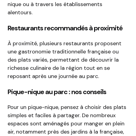
nique ou à travers les établissements
alentours.
Restaurants recommandés à proximité
À proximité, plusieurs restaurants proposent
une gastronomie traditionnelle française ou
des plats variés, permettant de découvrir la
richesse culinaire de la région tout en se
reposant après une journée au parc.
Pique-nique au parc : nos conseils
Pour un pique-nique, pensez à choisir des plats
simples et faciles à partager. De nombreux
espaces sont aménagés pour manger en plein
air, notamment près des jardins à la française,