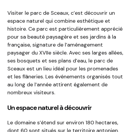
Visiter le parc de Sceaux, c’est découvrir un
espace naturel qui combine esthétique et
histoire. Ce parc est particulièrement apprécié
pour sa beauté paysagère et ses jardins à la
française, signature de l’aménagement
paysager du XVIIe siècle. Avec ses larges allées,
ses bosquets et ses plans d’eau, le parc de
Sceaux est un lieu idéal pour les promenades
et les flâneries. Les événements organisés tout
au long de l’année attirent également de
nombreux visiteurs.
Un espace naturel à découvrir
Le domaine s’étend sur environ 180 hectares,
dont 60 sont situés sur le territoire antonien.