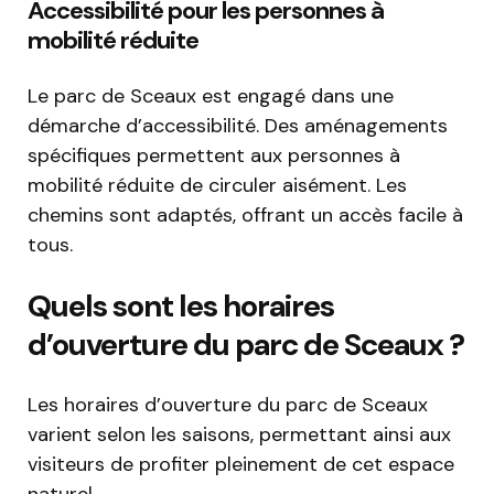
Accessibilité pour les personnes à
mobilité réduite
Le parc de Sceaux est engagé dans une
démarche d’accessibilité. Des aménagements
spécifiques permettent aux personnes à
mobilité réduite de circuler aisément. Les
chemins sont adaptés, offrant un accès facile à
tous.
Quels sont les horaires
d’ouverture du parc de Sceaux ?
Les horaires d’ouverture du parc de Sceaux
varient selon les saisons, permettant ainsi aux
visiteurs de profiter pleinement de cet espace