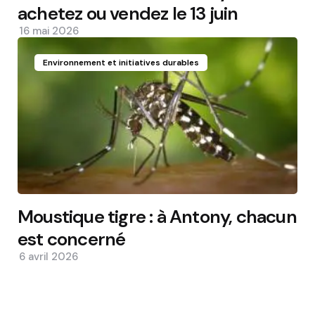
achetez ou vendez le 13 juin
16 mai 2026
Environnement et initiatives durables
Moustique tigre : à Antony, chacun
est concerné
6 avril 2026