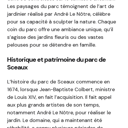
Les paysages du parc témoignent de l’art de
jardinier réalisé par André Le Nôtre, célèbre
pour sa capacité à sculpter la nature. Chaque
coin du parc offre une ambiance unique, qu’il
s’agisse des jardins fleuris ou des vastes
pelouses pour se détendre en famille.
Historique et patrimoine du parc de
Sceaux
L’histoire du parc de Sceaux commence en
1674, lorsque Jean-Baptiste Colbert, ministre
de Louis XIV, en fait l’acquisition. Il fait appel
aux plus grands artistes de son temps,
notamment André Le Nôtre, pour réaliser le
jardin. Le domaine, qui a maintenant été