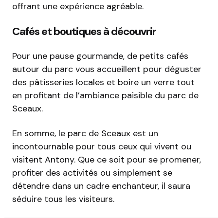
offrant une expérience agréable.
Cafés et boutiques à découvrir
Pour une pause gourmande, de petits cafés
autour du parc vous accueillent pour déguster
des pâtisseries locales et boire un verre tout
en profitant de l’ambiance paisible du parc de
Sceaux.
En somme, le parc de Sceaux est un
incontournable pour tous ceux qui vivent ou
visitent Antony. Que ce soit pour se promener,
profiter des activités ou simplement se
détendre dans un cadre enchanteur, il saura
séduire tous les visiteurs.