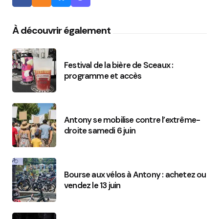
À découvrir également
Festival de la bière de Sceaux :
programme et accès
Antony se mobilise contre l’extrême-
droite samedi 6 juin
Bourse aux vélos à Antony : achetez ou
vendez le 13 juin