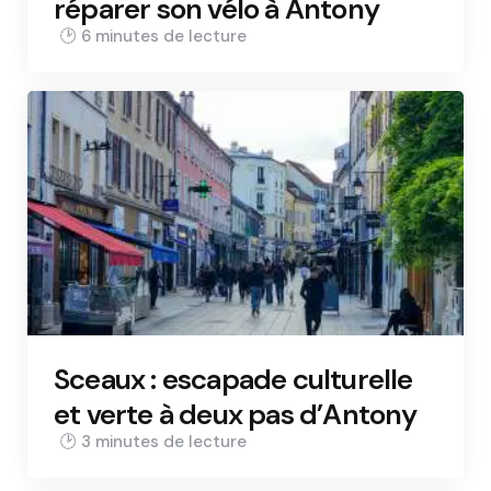
réparer son vélo à Antony
6 min
Sceaux : escapade culturelle
et verte à deux pas d’Antony
3 min