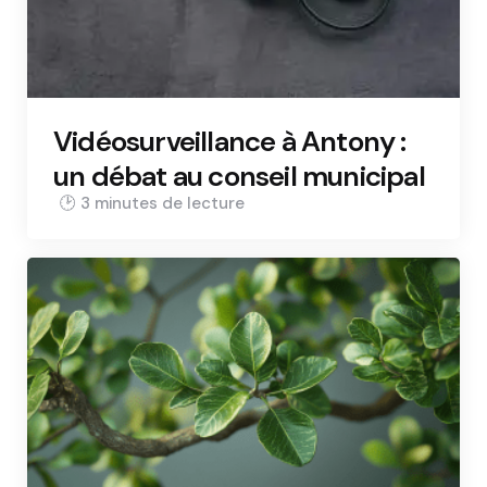
Vidéosurveillance à Antony :
un débat au conseil municipal
3 min