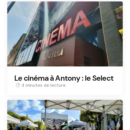
Le cinéma à Antony : le Select
4 min