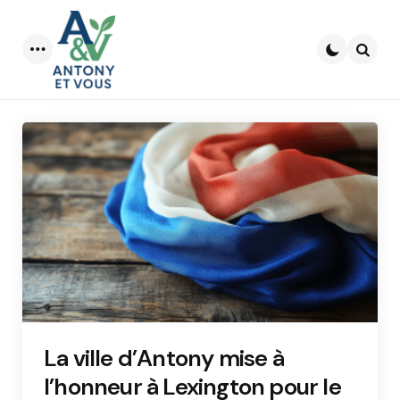
Menu
Searc
La ville d’Antony mise à
l’honneur à Lexington pour le