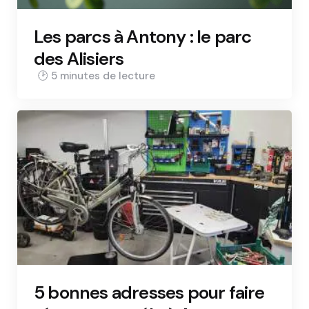
Les parcs à Antony : le parc
des Alisiers
5 min
5 bonnes adresses pour faire