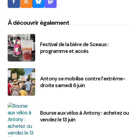
À découvrir également
Festival de la bière de Sceaux :
programme et accès
Antony se mobilise contre l’extrême-
droite samedi 6 juin
Bourse aux vélos à Antony : achetez ou
vendez le 13 juin