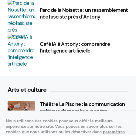
Parc de la Noisette : un rassemblement
néofasciste près d’Antony
Café IA à Antony : comprendre
l’intelligence artificielle
Arts et culture
Théâtre La Piscine : la communication
politique démontée sur scène
Nous utilisons des cookies pour vous offrir la meilleure
25/09/2026
expérience sur notre site. Vous pouvez en savoir plus sur les
cookies que nous utilisons ou les désactiver dans
paramètres
.