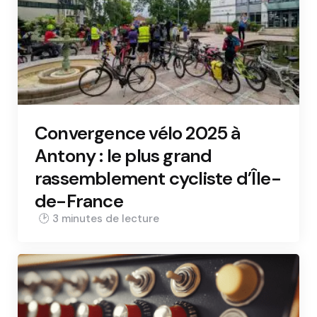
Convergence vélo 2025 à
Antony : le plus grand
rassemblement cycliste d’Île-
de-France
3 min