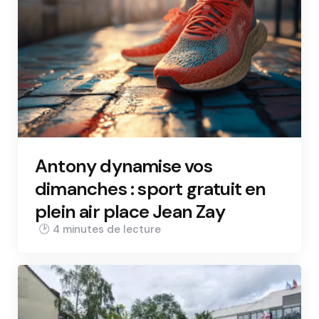
Antony dynamise vos
dimanches : sport gratuit en
plein air place Jean Zay
4 min