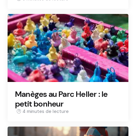
Manèges au Parc Heller : le
petit bonheur
4 min