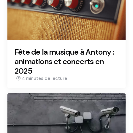
Fête de la musique à Antony :
animations et concerts en
2025
4 min